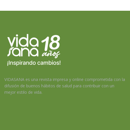
VIDASANA es una revista impresa y online comprometida con la
difusión de buenos hábitos de salud para contribuir con un
mejor estilo de vida.