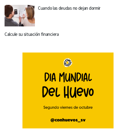
Cuando las deudas no dejan dormir
Calcule su situación financiera