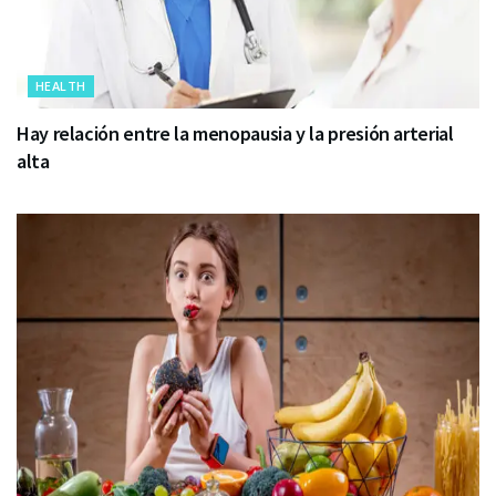
HEALTH
Hay relación entre la menopausia y la presión arterial
alta