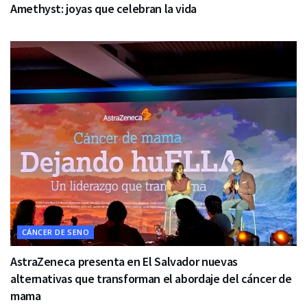
Amethyst: joyas que celebran la vida
CÁNCER DE SENO
AstraZeneca presenta en El Salvador nuevas
alternativas que transforman el abordaje del cáncer de
mama