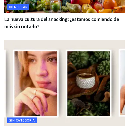
BIENESTAR
La nueva cultura del snacking: ¿estamos comiendo de
más sin notarlo?
SIN CATEGORÍA