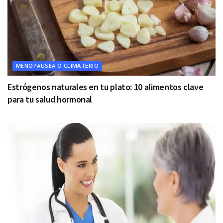
MENOPAUSEA O CLIMATERIO
Estrógenos naturales en tu plato: 10 alimentos clave
para tu salud hormonal