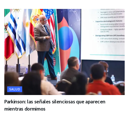
SALUD
Parkinson: las señales silenciosas que aparecen
mientras dormimos