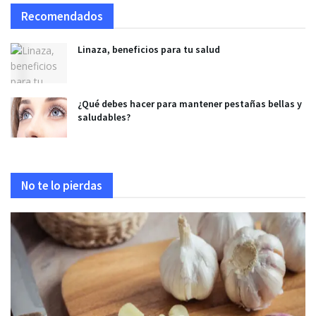
Recomendados
Linaza, beneficios para tu salud
¿Qué debes hacer para mantener pestañas bellas y
saludables?
No te lo pierdas