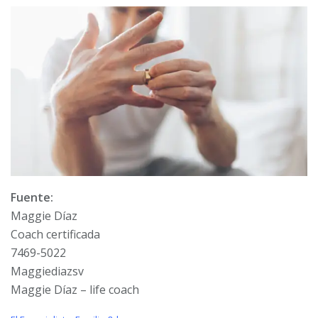
Fuente:
Maggie Díaz
Coach certificada
7469-5022
Maggiediazsv
Maggie Díaz – life coach