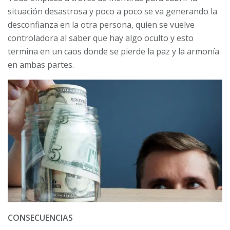
situación desastrosa y poco a poco se va generando la
desconfianza en la otra persona, quien se vuelve
controladora al saber que hay algo oculto y esto
termina en un caos donde se pierde la paz y la armonía
en ambas partes.
CONSECUENCIAS