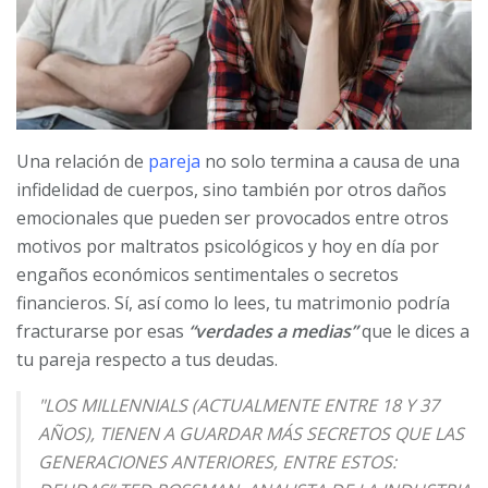
Una relación de
pareja
no solo termina a causa de una
infidelidad de cuerpos, sino también por otros daños
emocionales que pueden ser provocados entre otros
motivos por maltratos psicológicos y hoy en día por
engaños económicos sentimentales o secretos
financieros. Sí, así como lo lees, tu matrimonio podría
fracturarse por esas
“verdades a medias”
que le dices a
tu pareja respecto a tus deudas.
"LOS MILLENNIALS (ACTUALMENTE ENTRE 18 Y 37
AÑOS), TIENEN A GUARDAR MÁS SECRETOS QUE LAS
GENERACIONES ANTERIORES, ENTRE ESTOS: