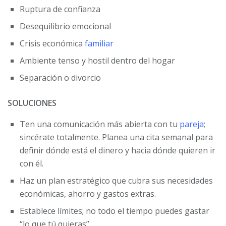
Ruptura de confianza
Desequilibrio emocional
Crisis económica
familiar
Ambiente tenso y hostil dentro del hogar
Separación o divorcio
SOLUCIONES
Ten una comunicación más abierta con tu
pareja
;
sincérate totalmente. Planea una cita semanal para
definir dónde está el dinero y hacia dónde quieren ir
con él.
Haz un plan estratégico que cubra sus necesidades
económicas, ahorro y gastos extras.
Establece límites; no todo el tiempo puedes gastar
“lo que tú quieras”.