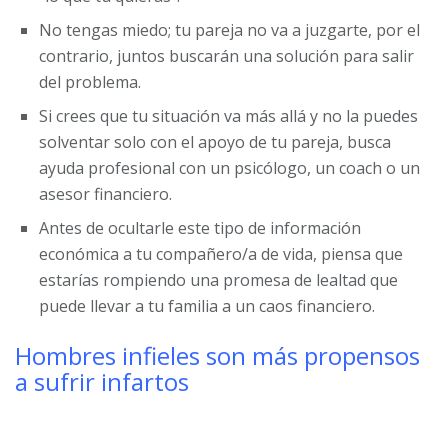
No tengas miedo; tu pareja no va a juzgarte, por el
contrario, juntos buscarán una solución para salir
del problema.
Si crees que tu situación va más allá y no la puedes
solventar solo con el apoyo de tu pareja, busca
ayuda profesional con un psicólogo, un coach o un
asesor financiero.
Antes de ocultarle este tipo de información
económica a tu compañero/a de vida, piensa que
estarías rompiendo una promesa de lealtad que
puede llevar a tu familia a un caos financiero.
Hombres infieles son más propensos
a sufrir infartos