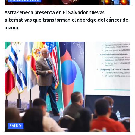
AstraZeneca presenta en El Salvador nuevas
alternativas que transforman el abordaje del cáncer de
mama
SALUD