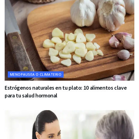
MENOPAUSEA O CLIMATERIO
Estrógenos naturales en tu plato: 10 alimentos clave
para tu salud hormonal