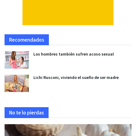
Recomendados
Los hombres también sufren acoso sexual
Lichi Rusconi, viviendo el sueño de ser madre
No te lo pierdas