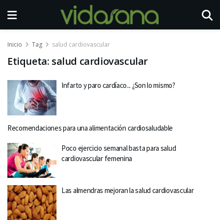
Inicio
Tag
salud cardiovascular
Etiqueta:
salud cardiovascular
Infarto y paro cardíaco... ¿Son lo mismo?
Recomendaciones para una alimentación cardiosaludable
Poco ejercicio semanal basta para salud
cardiovascular femenina
Las almendras mejoran la salud cardiovascular