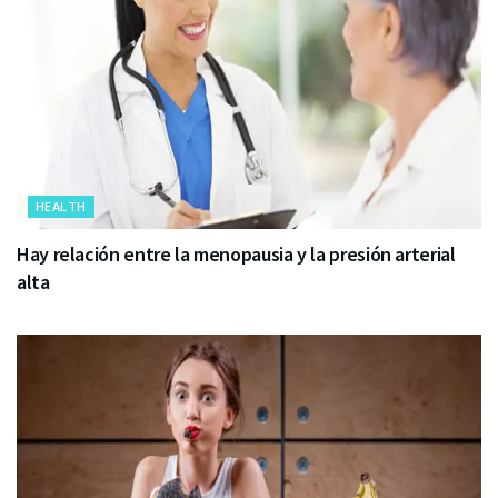
HEALTH
Hay relación entre la menopausia y la presión arterial
alta