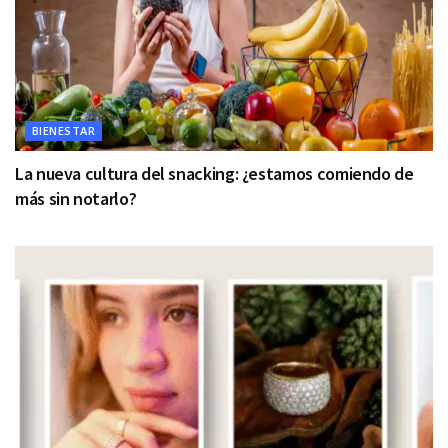
BIENESTAR
La nueva cultura del snacking: ¿estamos comiendo de
más sin notarlo?