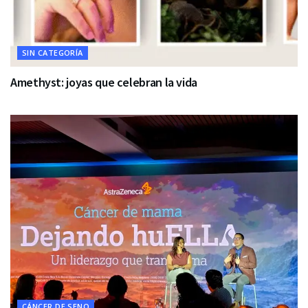
SIN CATEGORÍA
Amethyst: joyas que celebran la vida
CÁNCER DE SENO