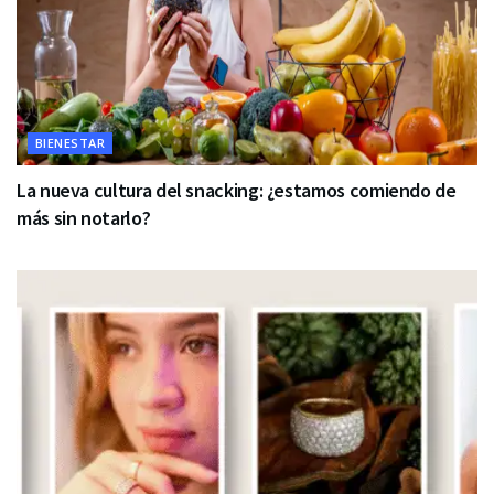
BIENESTAR
La nueva cultura del snacking: ¿estamos comiendo de
más sin notarlo?