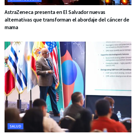
AstraZeneca presenta en El Salvador nuevas
alternativas que transforman el abordaje del cáncer de
mama
SALUD