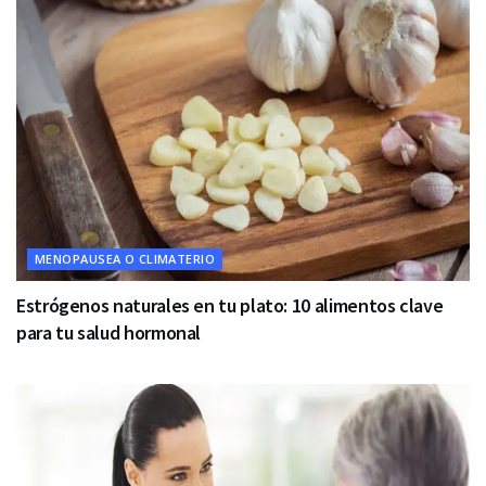
MENOPAUSEA O CLIMATERIO
Estrógenos naturales en tu plato: 10 alimentos clave
para tu salud hormonal