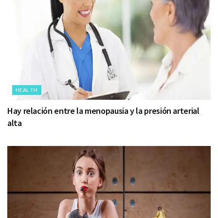
HEALTH
Hay relación entre la menopausia y la presión arterial
alta