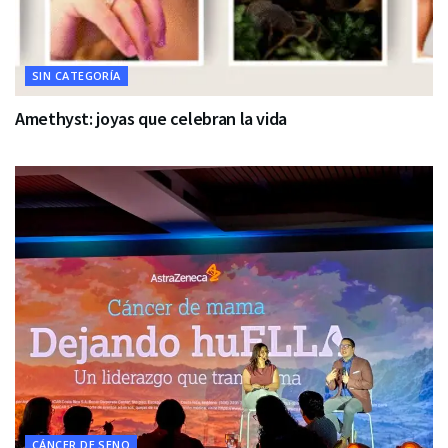
SIN CATEGORÍA
Amethyst: joyas que celebran la vida
CÁNCER DE SENO