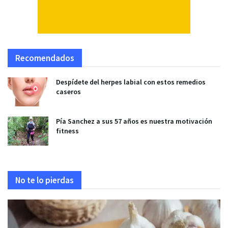
Recomendados
Despídete del herpes labial con estos remedios
caseros
Pía Sanchez a sus 57 años es nuestra motivación
fitness
No te lo pierdas