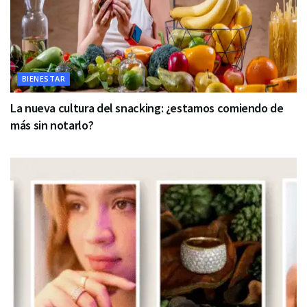
BIENESTAR
La nueva cultura del snacking: ¿estamos comiendo de
más sin notarlo?