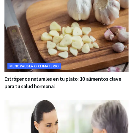
MENOPAUSEA O CLIMATERIO
Estrógenos naturales en tu plato: 10 alimentos clave
para tu salud hormonal