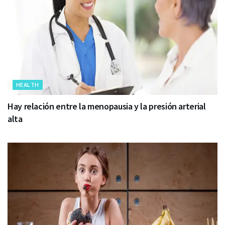
HEALTH
Hay relación entre la menopausia y la presión arterial
alta