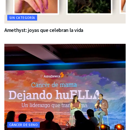
SIN CATEGORÍA
Amethyst: joyas que celebran la vida
CÁNCER DE SENO