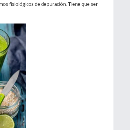
smos fisiológicos de depuración. Tiene que ser