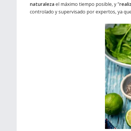
naturaleza
el máximo tiempo posible, y “
reali
controlado y supervisado por expertos, ya qu