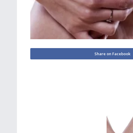
Share on Facebook