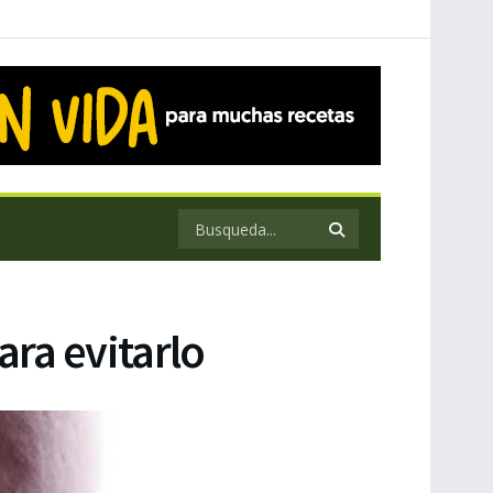
ara evitarlo