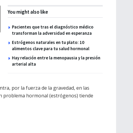
You might also like
Pacientes que tras el diagnóstico médico
transforman la adversidad en esperanza
Estrógenos naturales en tu plato: 10
alimentos clave para tu salud hormonal
Hay relación entre la menopausia y la presión
arterial alta
ntra, por la fuerza de la gravedad, en las
 un problema hormonal (estrógenos) tiende