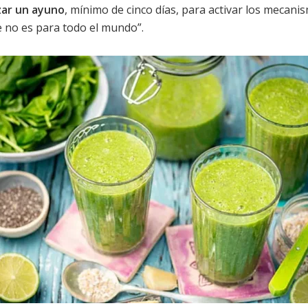
zar un ayuno
, mínimo de cinco días, para activar los mecani
e no es para todo el mundo”.