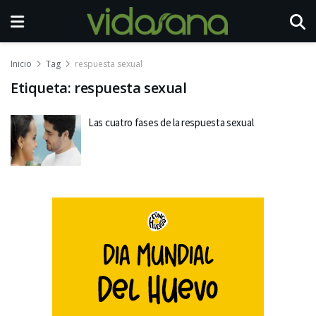
Inicio
Tag
respuesta sexual
Etiqueta:
respuesta sexual
Las cuatro fases de la respuesta sexual