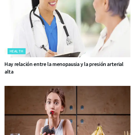
HEALTH
Hay relación entre la menopausia y la presión arterial
alta