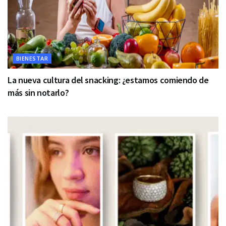
BIENESTAR
La nueva cultura del snacking: ¿estamos comiendo de
más sin notarlo?