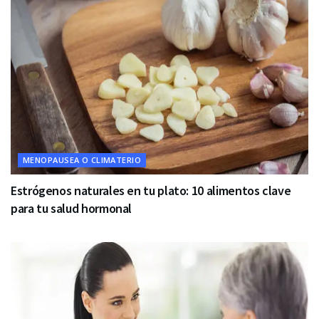
MENOPAUSEA O CLIMATERIO
Estrógenos naturales en tu plato: 10 alimentos clave
para tu salud hormonal