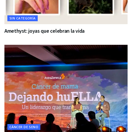
SIN CATEGORÍA
Amethyst: joyas que celebran la vida
CÁNCER DE SENO