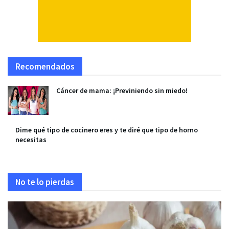
Recomendados
Cáncer de mama: ¡Previniendo sin miedo!
Dime qué tipo de cocinero eres y te diré que tipo de horno
necesitas
No te lo pierdas