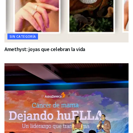
SIN CATEGORÍA
Amethyst: joyas que celebran la vida