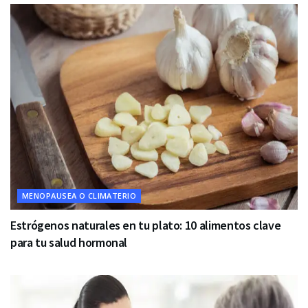
MENOPAUSEA O CLIMATERIO
Estrógenos naturales en tu plato: 10 alimentos clave
para tu salud hormonal