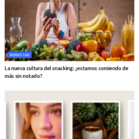
BIENESTAR
La nueva cultura del snacking: ¿estamos comiendo de
más sin notarlo?