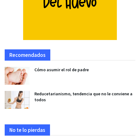
Recomendados
Cómo asumir el rol de padre
Reducetarianismo, tendencia que no le conviene a
todos
No te lo pierdas