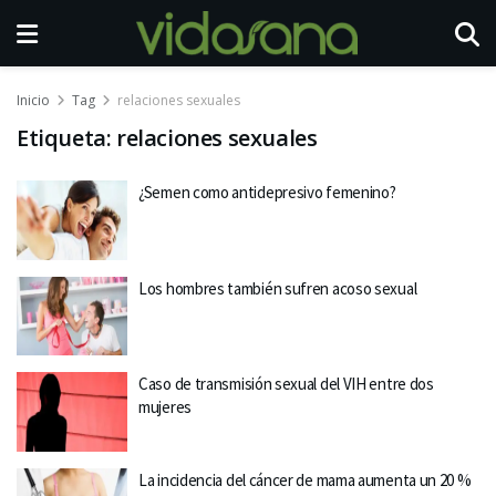
Inicio
Tag
relaciones sexuales
Etiqueta:
relaciones sexuales
¿Semen como antidepresivo femenino?
Los hombres también sufren acoso sexual
Caso de transmisión sexual del VIH entre dos
mujeres
La incidencia del cáncer de mama aumenta un 20 %