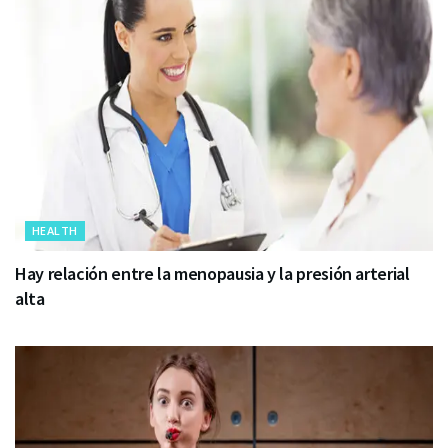
HEALTH
Hay relación entre la menopausia y la presión arterial
alta