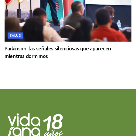
SALUD
Parkinson: las señales silenciosas que aparecen
mientras dormimos