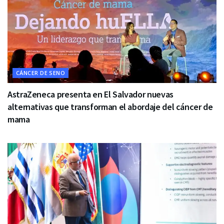
CÁNCER DE SENO
AstraZeneca presenta en El Salvador nuevas
alternativas que transforman el abordaje del cáncer de
mama