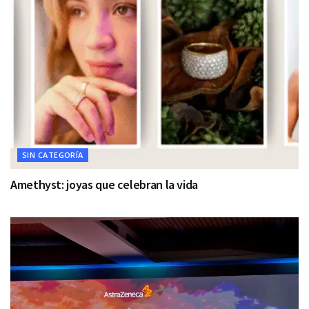
SIN CATEGORÍA
Amethyst: joyas que celebran la vida