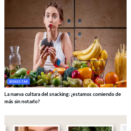
BIENESTAR
La nueva cultura del snacking: ¿estamos comiendo de
más sin notarlo?