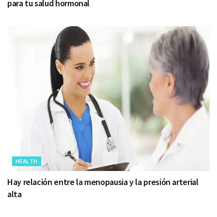
para tu salud hormonal
HEALTH
Hay relación entre la menopausia y la presión arterial
alta