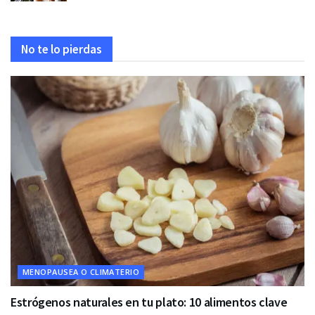
No te lo pierdas
MENOPAUSEA O CLIMATERIO
Estrógenos naturales en tu plato: 10 alimentos clave