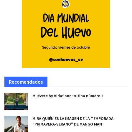
Recomendados
Muévete by VidaSana: rutina número 1
MIRA QUIÉN ES LA IMAGEN DE LA TEMPORADA
"PRIMAVERA-VERANO" DE MANGO MAN