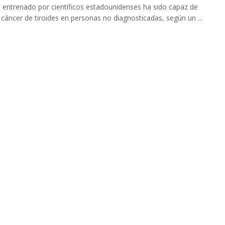
 entrenado por científicos estadounidenses ha sido capaz de
 cáncer de tiroides en personas no diagnosticadas, según un ...