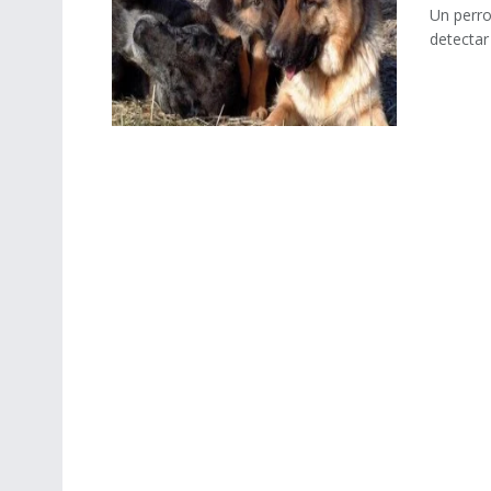
Un perro
detectar