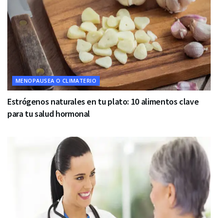
MENOPAUSEA O CLIMATERIO
Estrógenos naturales en tu plato: 10 alimentos clave
para tu salud hormonal