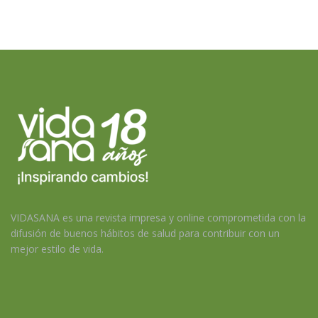
VIDASANA es una revista impresa y online comprometida con la
difusión de buenos hábitos de salud para contribuir con un
mejor estilo de vida.