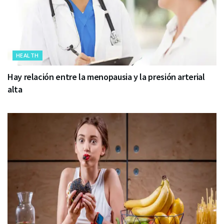
HEALTH
Hay relación entre la menopausia y la presión arterial
alta