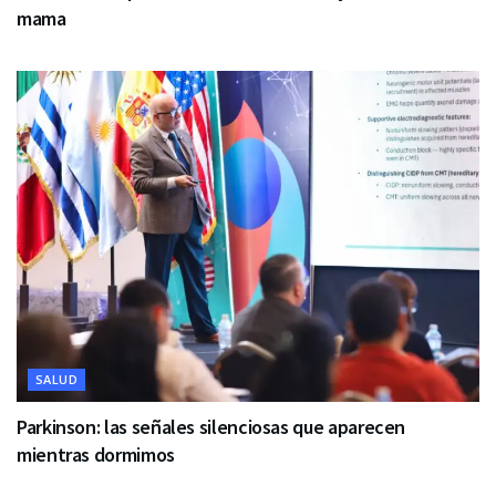
mama
SALUD
Parkinson: las señales silenciosas que aparecen
mientras dormimos