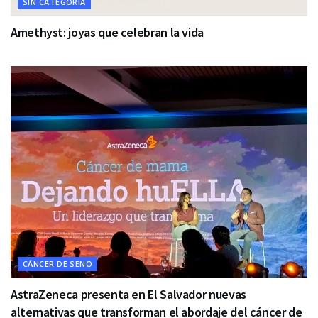
SIN CATEGORÍA
Amethyst: joyas que celebran la vida
CÁNCER DE SENO
AstraZeneca presenta en El Salvador nuevas
alternativas que transforman el abordaje del cáncer de