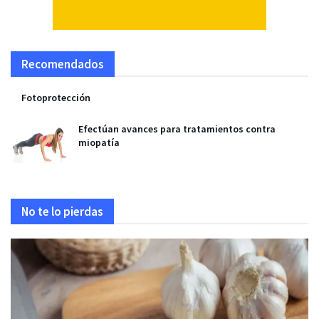
Recomendados
Fotoprotección
Efectúan avances para tratamientos contra
miopatía
No te lo pierdas