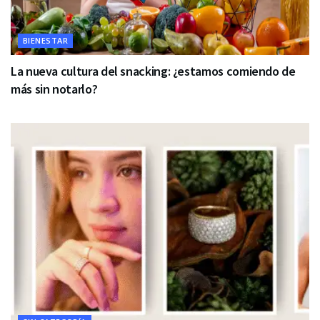
BIENESTAR
La nueva cultura del snacking: ¿estamos comiendo de
más sin notarlo?