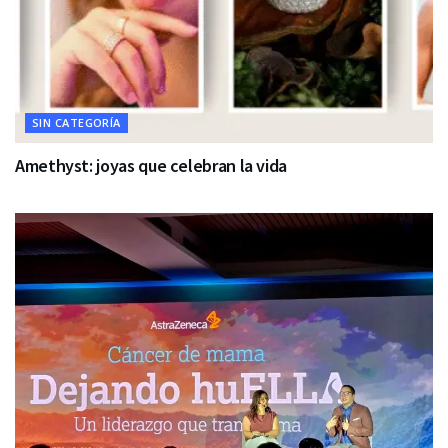
SIN CATEGORÍA
Amethyst: joyas que celebran la vida