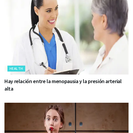
HEALTH
Hay relación entre la menopausia y la presión arterial
alta