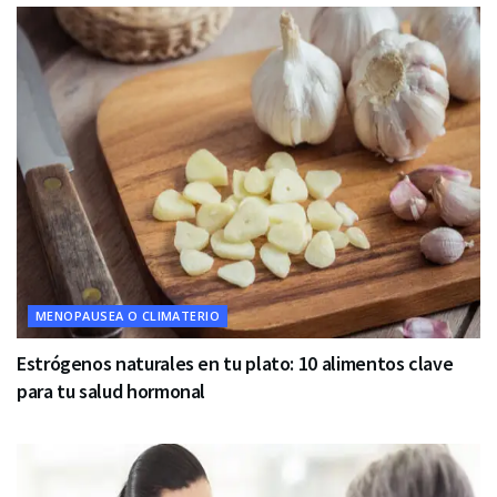
MENOPAUSEA O CLIMATERIO
Estrógenos naturales en tu plato: 10 alimentos clave
para tu salud hormonal