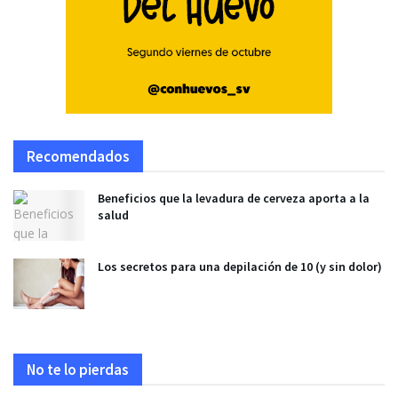
Recomendados
Beneficios que la levadura de cerveza aporta a la
salud
Los secretos para una depilación de 10 (y sin dolor)
No te lo pierdas