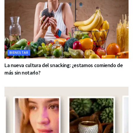
BIENESTAR
La nueva cultura del snacking: ¿estamos comiendo de
más sin notarlo?