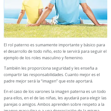
El rol paterno es sumamente importante y básico para
el desarrollo de todo niño, esto le servirá para seguir el
ejemplo de los roles masculino y femenino.
También les proporciona seguridad y les enseña a
compartir las responsabilidades. Cuanto mejor es el
padre mejor será la “imagen” que este aportará.
En el caso de los varones la imagen paterna es un todo
para ellos, en el de las niñas, les ayudará para elegir las
parejas o amigos. Ambos aprenden sobre respeto a la
imagen masculina o a una depreciación de la misma.