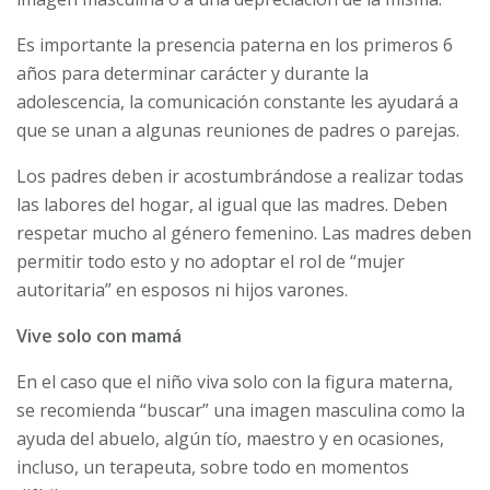
Es importante la presencia paterna en los primeros 6
años para determinar carácter y durante la
adolescencia, la comunicación constante les ayudará a
que se unan a algunas reuniones de padres o parejas.
Los padres deben ir acostumbrándose a realizar todas
las labores del hogar, al igual que las madres. Deben
respetar mucho al género femenino. Las madres deben
permitir todo esto y no adoptar el rol de “mujer
autoritaria” en esposos ni hijos varones.
Vive solo con mamá
En el caso que el niño viva solo con la figura materna,
se recomienda “buscar” una imagen masculina como la
ayuda del abuelo, algún tío, maestro y en ocasiones,
incluso, un terapeuta, sobre todo en momentos