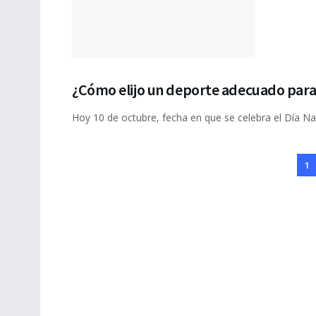
¿Cómo elijo un deporte adecuado para
Hoy 10 de octubre, fecha en que se celebra el Día Nac
1