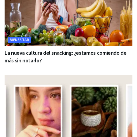
BIENESTAR
La nueva cultura del snacking: ¿estamos comiendo de
más sin notarlo?