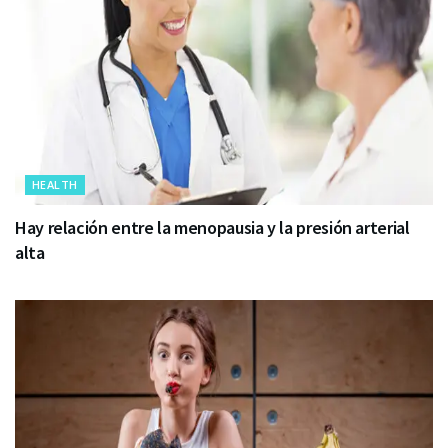
HEALTH
Hay relación entre la menopausia y la presión arterial
alta