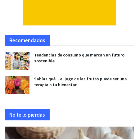
Recomendados
Tendencias de consumo que marcan un futuro
sostenible
Sabías qué... el jugo de las frutas puede ser una
terapia a tu bienestar
No te lo pierdas