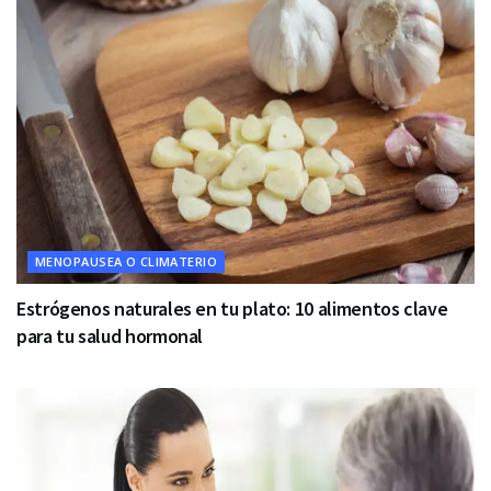
MENOPAUSEA O CLIMATERIO
Estrógenos naturales en tu plato: 10 alimentos clave
para tu salud hormonal