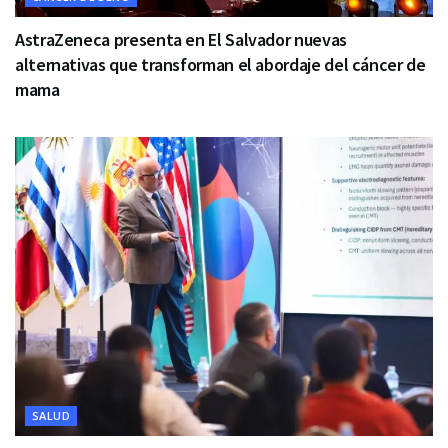
AstraZeneca presenta en El Salvador nuevas
alternativas que transforman el abordaje del cáncer de
mama
SALUD