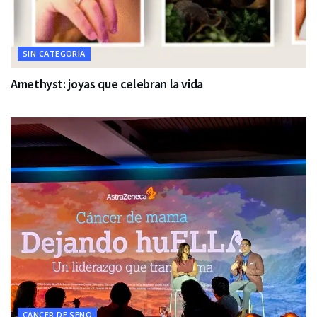
SIN CATEGORÍA
Amethyst: joyas que celebran la vida
CÁNCER DE SENO