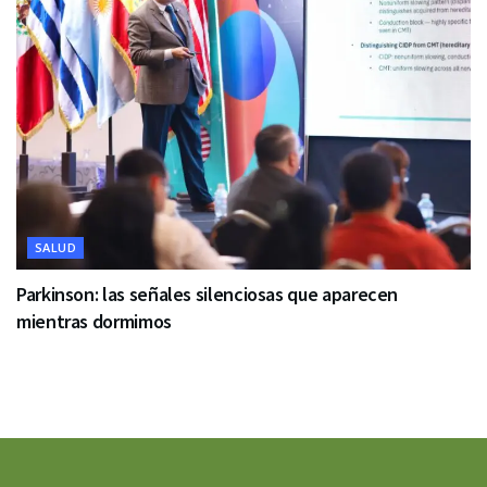
SALUD
Parkinson: las señales silenciosas que aparecen
mientras dormimos