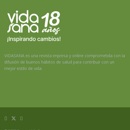
VIDASANA es una revista impresa y online comprometida con la
difusión de buenos hábitos de salud para contribuir con un
mejor estilo de vida.