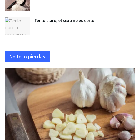
Tenlo claro, el sexo no es coito
No te lo pierdas