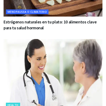
MENOPAUSEA O CLIMATERIO
Estrógenos naturales en tu plato: 10 alimentos clave
para tu salud hormonal
HEALTH