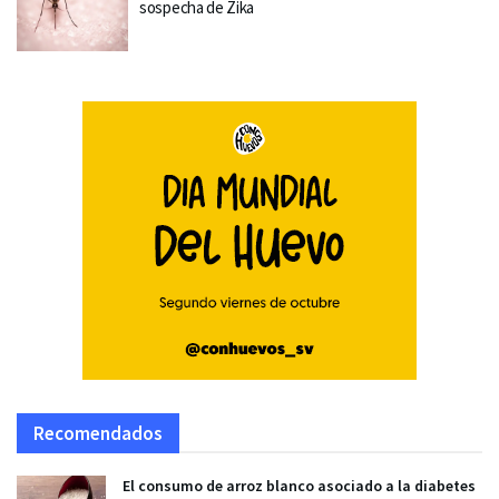
sospecha de Zika
Recomendados
El consumo de arroz blanco asociado a la diabetes