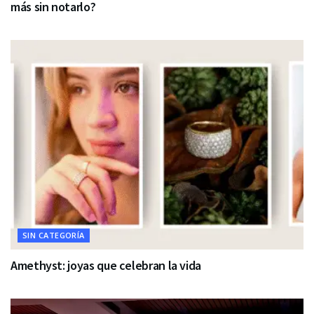
más sin notarlo?
SIN CATEGORÍA
Amethyst: joyas que celebran la vida