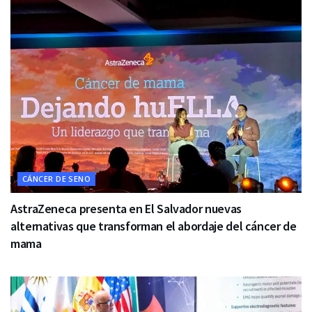
CÁNCER DE SENO
AstraZeneca presenta en El Salvador nuevas
alternativas que transforman el abordaje del cáncer de
mama