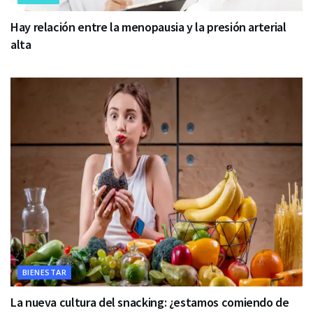
Hay relación entre la menopausia y la presión arterial
alta
BIENESTAR
La nueva cultura del snacking: ¿estamos comiendo de