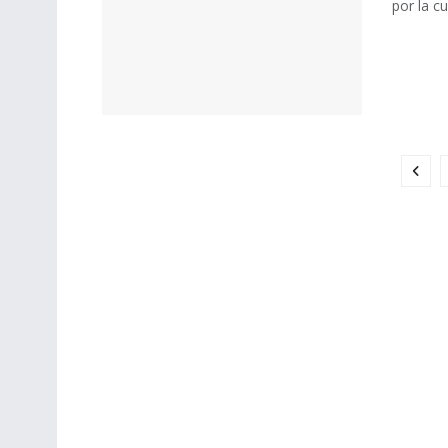
por la cu