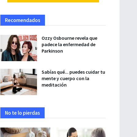
Recomendados
Ozzy Osbourne revela que
padece la enfermedad de
Parkinson
Sabías qué... puedes cuidar tu
mente y cuerpo con la
meditación
No te lo pierdas