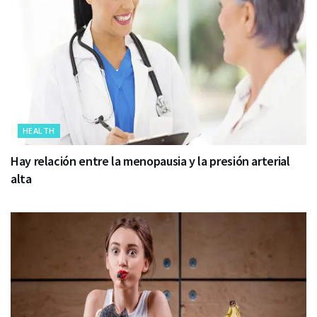
HEALTH
Hay relación entre la menopausia y la presión arterial
alta