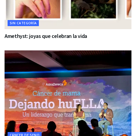
SIN CATEGORÍA
Amethyst: joyas que celebran la vida
CÁNCER DE SENO