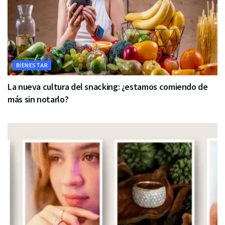
BIENESTAR
La nueva cultura del snacking: ¿estamos comiendo de
más sin notarlo?