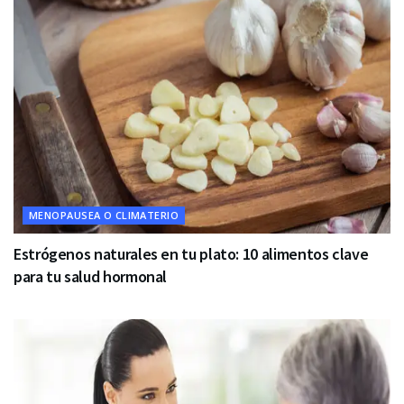
MENOPAUSEA O CLIMATERIO
Estrógenos naturales en tu plato: 10 alimentos clave
para tu salud hormonal