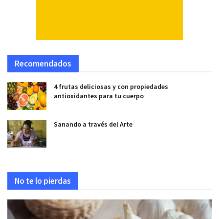
Recomendados
4 frutas deliciosas y con propiedades
antioxidantes para tu cuerpo
Sanando a través del Arte
No te lo pierdas