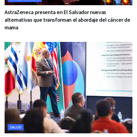
AstraZeneca presenta en El Salvador nuevas
alternativas que transforman el abordaje del cáncer de
mama
SALUD