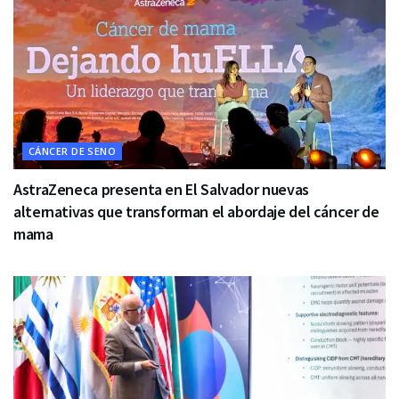
CÁNCER DE SENO
AstraZeneca presenta en El Salvador nuevas
alternativas que transforman el abordaje del cáncer de
mama