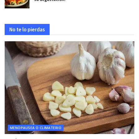
No te lo pierdas
MENOPAUSEA O CLIMATERIO