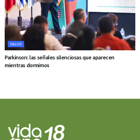
SALUD
Parkinson: las señales silenciosas que aparecen
mientras dormimos