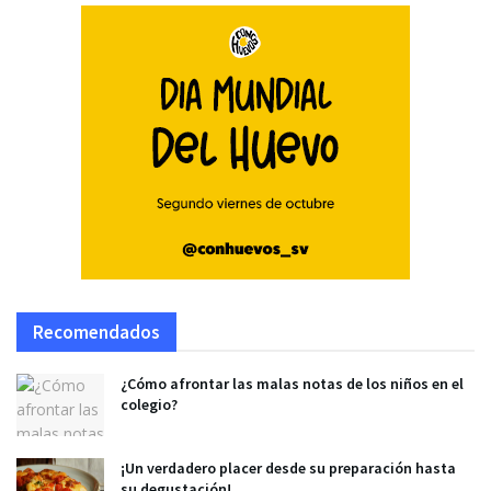
Recomendados
¿Cómo afrontar las malas notas de los niños en el
colegio?
¡Un verdadero placer desde su preparación hasta
su degustación!