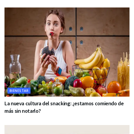
BIENESTAR
La nueva cultura del snacking: ¿estamos comiendo de
más sin notarlo?