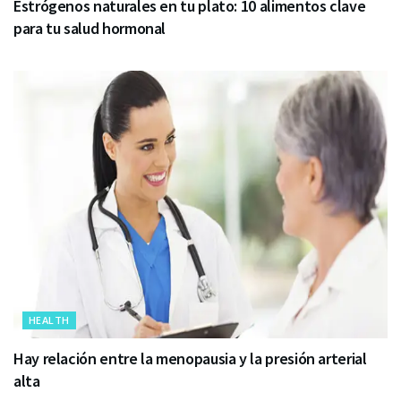
Estrógenos naturales en tu plato: 10 alimentos clave
para tu salud hormonal
HEALTH
Hay relación entre la menopausia y la presión arterial
alta