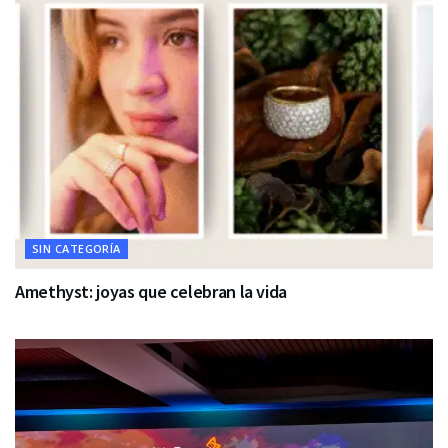
SIN CATEGORÍA
Amethyst: joyas que celebran la vida