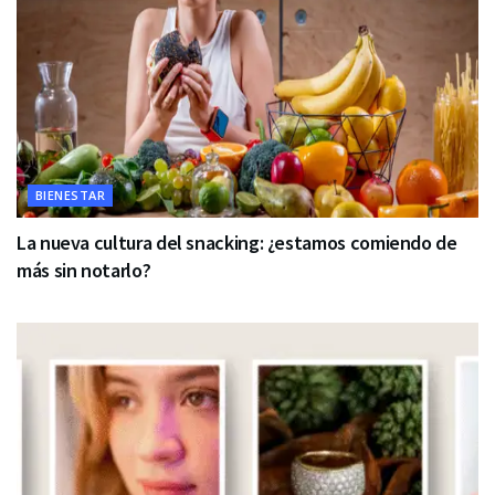
BIENESTAR
La nueva cultura del snacking: ¿estamos comiendo de
más sin notarlo?