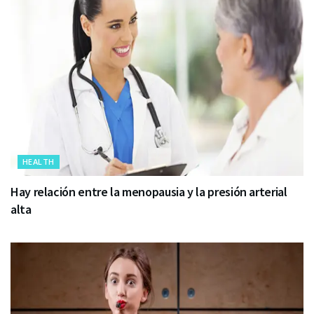
HEALTH
Hay relación entre la menopausia y la presión arterial
alta