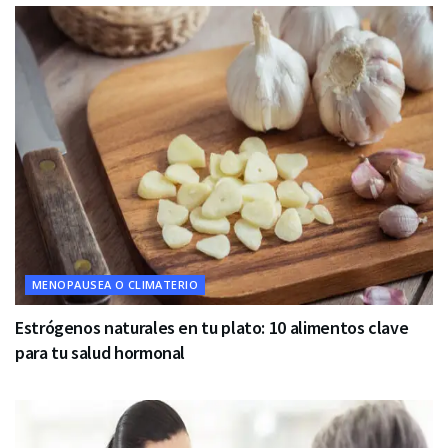
MENOPAUSEA O CLIMATERIO
Estrógenos naturales en tu plato: 10 alimentos clave
para tu salud hormonal