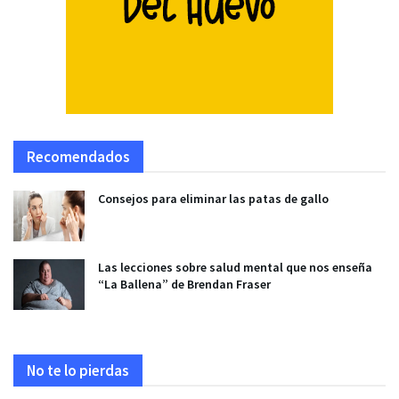
Recomendados
Consejos para eliminar las patas de gallo
Las lecciones sobre salud mental que nos enseña
“La Ballena” de Brendan Fraser
No te lo pierdas