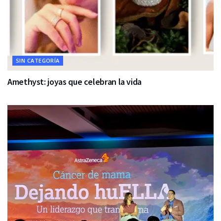
SIN CATEGORÍA
Amethyst: joyas que celebran la vida