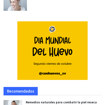
Recomendados
Remedios naturales para combatir la piel reseca