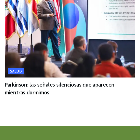
SALUD
Parkinson: las señales silenciosas que aparecen
mientras dormimos