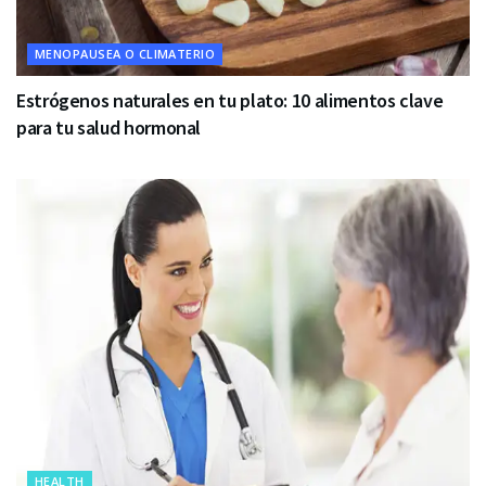
MENOPAUSEA O CLIMATERIO
Estrógenos naturales en tu plato: 10 alimentos clave
para tu salud hormonal
HEALTH