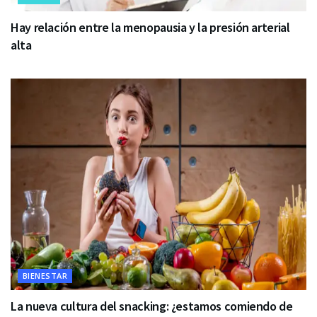
Hay relación entre la menopausia y la presión arterial
alta
BIENESTAR
La nueva cultura del snacking: ¿estamos comiendo de