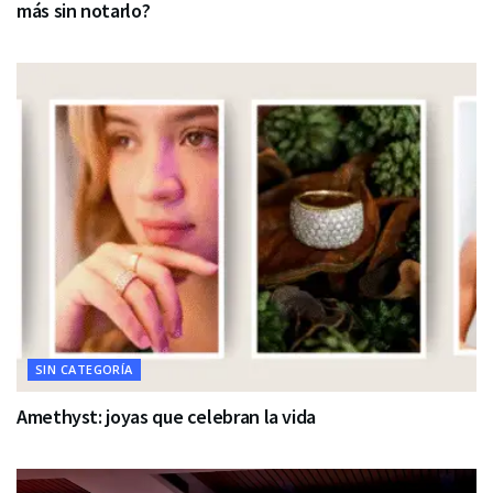
más sin notarlo?
SIN CATEGORÍA
Amethyst: joyas que celebran la vida