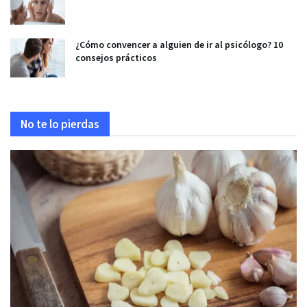
¿Cómo convencer a alguien de ir al psicólogo? 10
consejos prácticos
No te lo pierdas