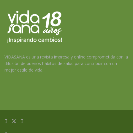
VIDASANA es una revista impresa y online comprometida con la
difusión de buenos hábitos de salud para contribuir con un
mejor estilo de vida.