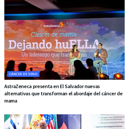
CÁNCER DE SENO
AstraZeneca presenta en El Salvador nuevas
alternativas que transforman el abordaje del cáncer de
mama