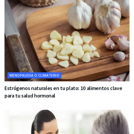
MENOPAUSEA O CLIMATERIO
Estrógenos naturales en tu plato: 10 alimentos clave
para tu salud hormonal