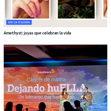
SIN CATEGORÍA
Amethyst: joyas que celebran la vida