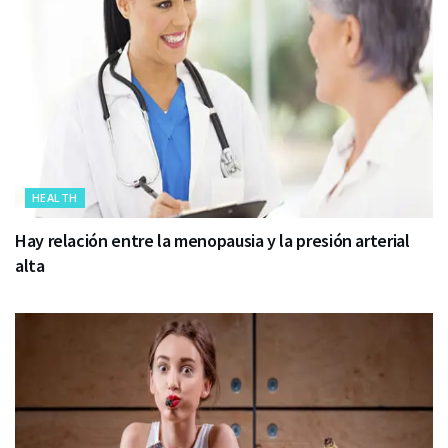
HEALTH
Hay relación entre la menopausia y la presión arterial
alta