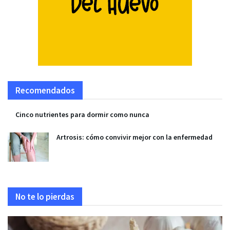
Recomendados
Cinco nutrientes para dormir como nunca
Artrosis: cómo convivir mejor con la enfermedad
No te lo pierdas