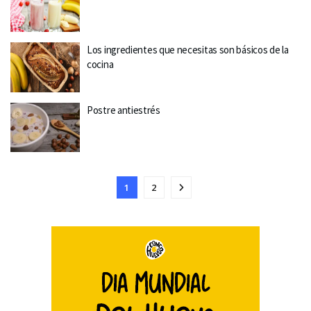
Los ingredientes que necesitas son básicos de la
cocina
Postre antiestrés
1
2