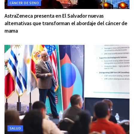
CÁNCER DE SENO
AstraZeneca presenta en El Salvador nuevas
alternativas que transforman el abordaje del cáncer de
mama
SALUD