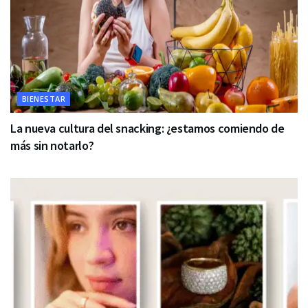
BIENESTAR
La nueva cultura del snacking: ¿estamos comiendo de
más sin notarlo?