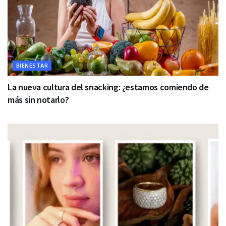
BIENESTAR
La nueva cultura del snacking: ¿estamos comiendo de
más sin notarlo?