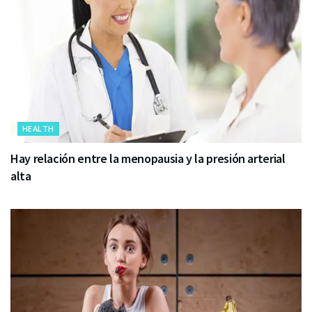
HEALTH
Hay relación entre la menopausia y la presión arterial
alta