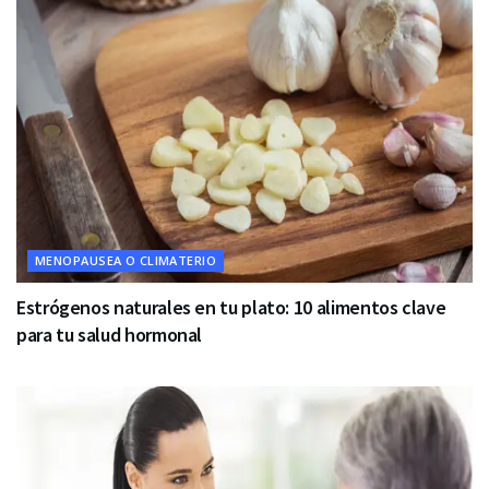
MENOPAUSEA O CLIMATERIO
Estrógenos naturales en tu plato: 10 alimentos clave
para tu salud hormonal