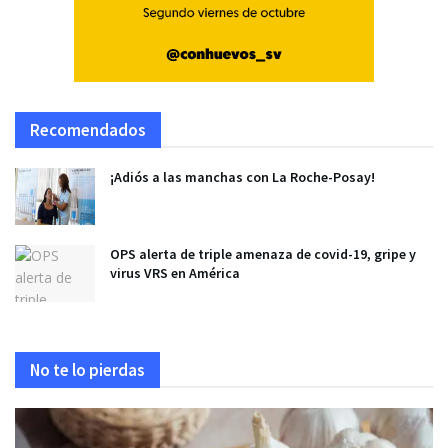
Recomendados
¡Adiós a las manchas con La Roche-Posay!
OPS alerta de triple amenaza de covid-19, gripe y
virus VRS en América
No te lo pierdas