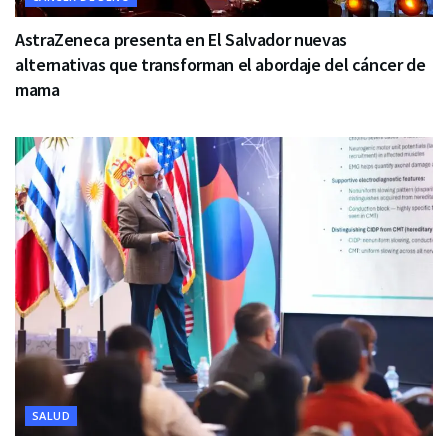
AstraZeneca presenta en El Salvador nuevas
alternativas que transforman el abordaje del cáncer de
mama
SALUD