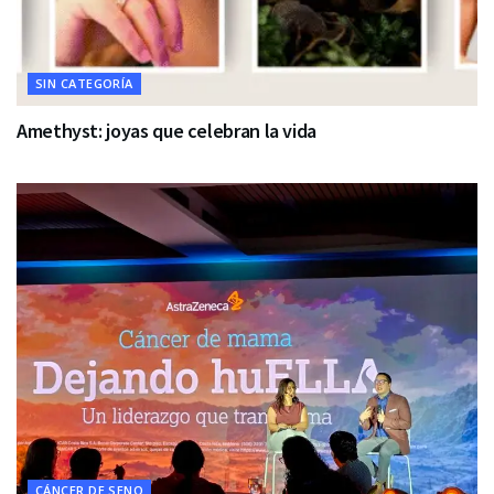
SIN CATEGORÍA
Amethyst: joyas que celebran la vida
CÁNCER DE SENO