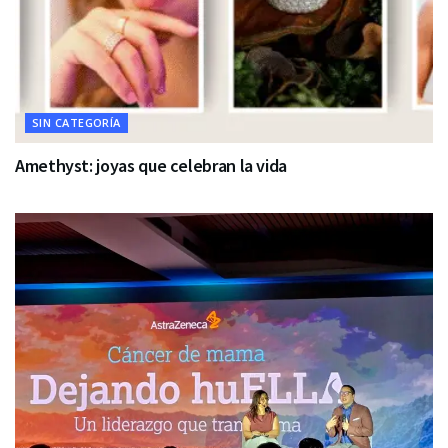
SIN CATEGORÍA
Amethyst: joyas que celebran la vida