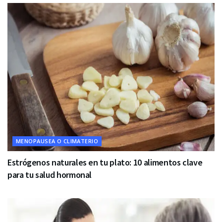
MENOPAUSEA O CLIMATERIO
Estrógenos naturales en tu plato: 10 alimentos clave
para tu salud hormonal