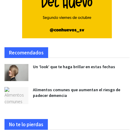
Recomendados
Un ‘look’ que te haga brillar en estas fechas
Alimentos comunes que aumentan el riesgo de
padecer demencia
No te lo pierdas