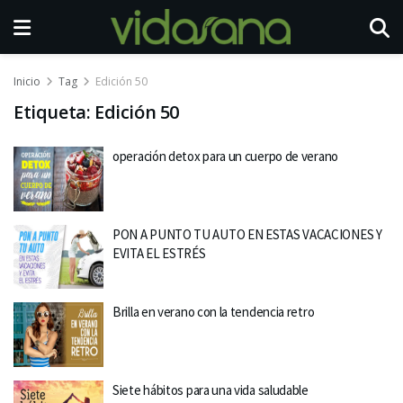
Inicio
Tag
Edición 50
Etiqueta:
Edición 50
operación detox para un cuerpo de verano
PON A PUNTO TU AUTO EN ESTAS VACACIONES Y
EVITA EL ESTRÉS
Brilla en verano con la tendencia retro
Siete hábitos para una vida saludable