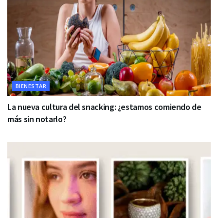
BIENESTAR
La nueva cultura del snacking: ¿estamos comiendo de
más sin notarlo?