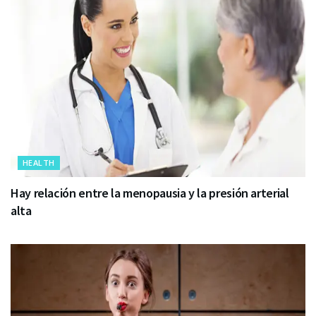
HEALTH
Hay relación entre la menopausia y la presión arterial
alta