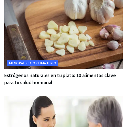
MENOPAUSEA O CLIMATERIO
Estrógenos naturales en tu plato: 10 alimentos clave
para tu salud hormonal