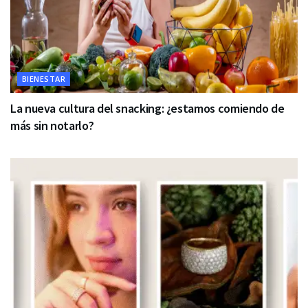
BIENESTAR
La nueva cultura del snacking: ¿estamos comiendo de
más sin notarlo?