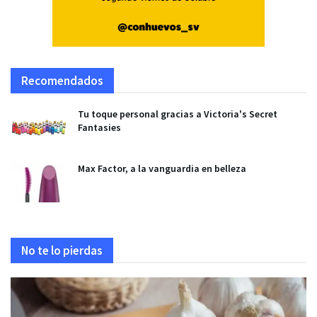
Recomendados
Tu toque personal gracias a Victoria's Secret
Fantasies
Max Factor, a la vanguardia en belleza
No te lo pierdas