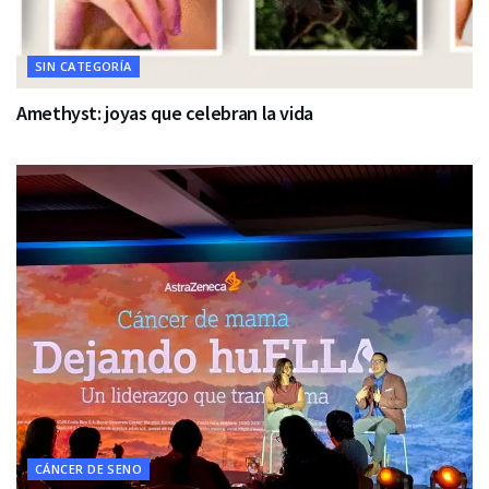
SIN CATEGORÍA
Amethyst: joyas que celebran la vida
CÁNCER DE SENO