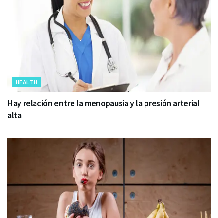
HEALTH
Hay relación entre la menopausia y la presión arterial
alta