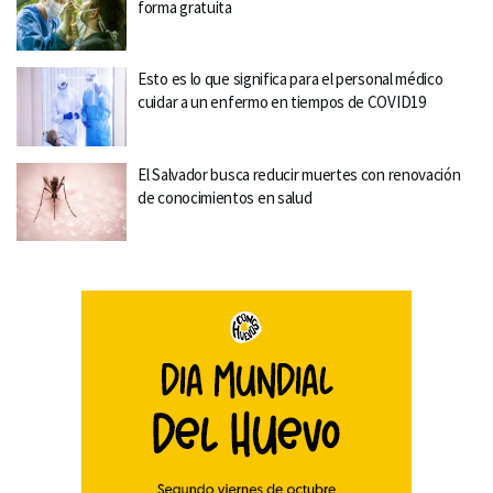
forma gratuita
Esto es lo que significa para el personal médico
cuidar a un enfermo en tiempos de COVID19
El Salvador busca reducir muertes con renovación
de conocimientos en salud