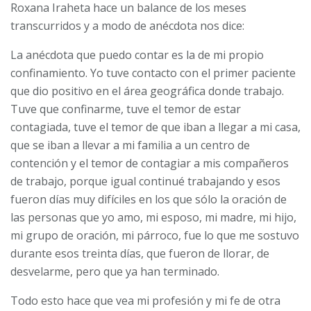
Roxana Iraheta hace un balance de los meses
transcurridos y a modo de anécdota nos dice:
La anécdota que puedo contar es la de mi propio
confinamiento. Yo tuve contacto con el primer paciente
que dio positivo en el área geográfica donde trabajo.
Tuve que confinarme, tuve el temor de estar
contagiada, tuve el temor de que iban a llegar a mi casa,
que se iban a llevar a mi familia a un centro de
contención y el temor de contagiar a mis compañeros
de trabajo, porque igual continué trabajando y esos
fueron días muy difíciles en los que sólo la oración de
las personas que yo amo, mi esposo, mi madre, mi hijo,
mi grupo de oración, mi párroco, fue lo que me sostuvo
durante esos treinta días, que fueron de llorar, de
desvelarme, pero que ya han terminado.
Todo esto hace que vea mi profesión y mi fe de otra