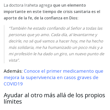
La doctora Iraheta agrega
que un elemento
importante en este tiempo de crisis sanitaria es el
aporte de la fe, de la confianza en Dios:
“También he estado confiando al Señor a todas las
personas que yo amo. Cada día, al levantarme y
decirle, no sé qué vamos a hacer hoy, me ha hecho
más solidaria, me ha humanizado un poco más y a
mi profesión le ha dado un giro, un nuevo punto de
vista”.
Además:
Conoce el primer medicamento que
mejora la supervivencia en casos graves de
COVID19
Ayudar al otro más allá de los propios
límites