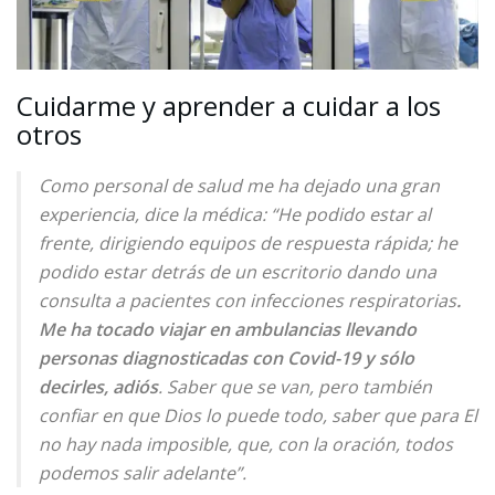
Cuidarme y aprender a cuidar a los
otros
Como personal de salud me ha dejado una gran
experiencia, dice la médica: “He podido estar al
frente, dirigiendo equipos de respuesta rápida; he
podido estar detrás de un escritorio dando una
consulta a pacientes con infecciones respiratorias
.
Me ha tocado viajar en ambulancias llevando
personas diagnosticadas con Covid-19 y sólo
decirles, adiós
. Saber que se van, pero también
confiar en que Dios lo puede todo, saber que para El
no hay nada imposible, que, con la oración, todos
podemos salir adelante”.