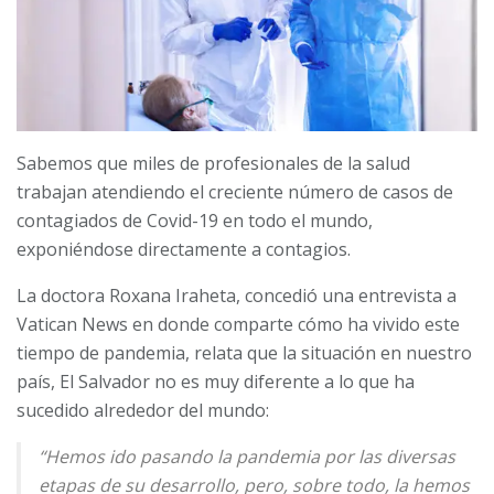
Sabemos que miles de profesionales de la salud
trabajan atendiendo el creciente número de casos de
contagiados de Covid-19 en todo el mundo,
exponiéndose directamente a contagios.
La doctora Roxana Iraheta, concedió una entrevista a
Vatican News en donde comparte cómo ha vivido este
tiempo de pandemia, relata que la situación en nuestro
país, El Salvador no es muy diferente a lo que ha
sucedido alrededor del mundo:
“Hemos ido pasando la pandemia por las diversas
etapas de su desarrollo, pero, sobre todo, la hemos