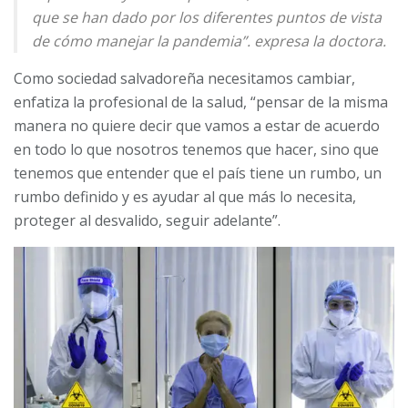
que se han dado por los diferentes puntos de vista
de cómo manejar la pandemia”. expresa la doctora.
Como sociedad salvadoreña necesitamos cambiar,
enfatiza la profesional de la salud, “pensar de la misma
manera no quiere decir que vamos a estar de acuerdo
en todo lo que nosotros tenemos que hacer, sino que
tenemos que entender que el país tiene un rumbo, un
rumbo definido y es ayudar al que más lo necesita,
proteger al desvalido, seguir adelante”.