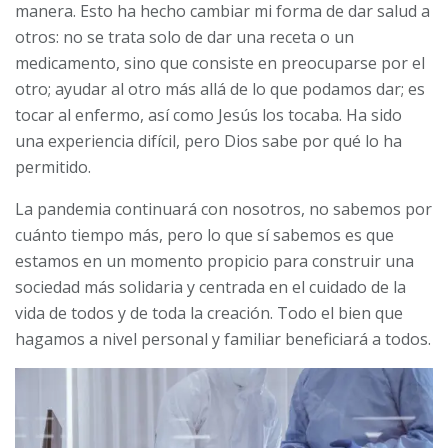
manera. Esto ha hecho cambiar mi forma de dar salud a
otros: no se trata solo de dar una receta o un
medicamento, sino que consiste en preocuparse por el
otro; ayudar al otro más allá de lo que podamos dar; es
tocar al enfermo, así como Jesús los tocaba. Ha sido
una experiencia difícil, pero Dios sabe por qué lo ha
permitido.
La pandemia continuará con nosotros, no sabemos por
cuánto tiempo más, pero lo que sí sabemos es que
estamos en un momento propicio para construir una
sociedad más solidaria y centrada en el cuidado de la
vida de todos y de toda la creación. Todo el bien que
hagamos a nivel personal y familiar beneficiará a todos.