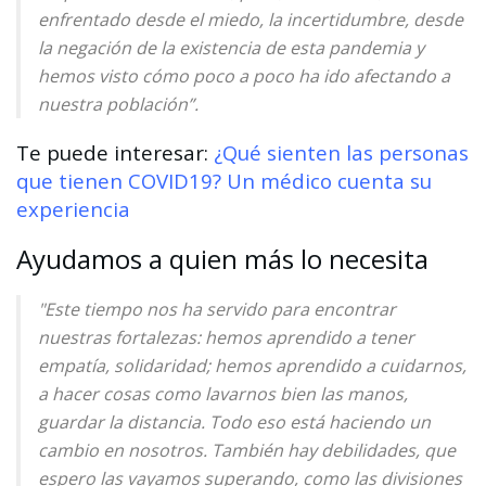
enfrentado desde el miedo, la incertidumbre, desde
la negación de la existencia de esta pandemia y
hemos visto cómo poco a poco ha ido afectando a
nuestra población”.
Te puede interesar:
¿Qué sienten las personas
que tienen COVID19? Un médico cuenta su
experiencia
Ayudamos a quien más lo necesita
"Este tiempo nos ha servido para encontrar
nuestras fortalezas: hemos aprendido a tener
empatía, solidaridad; hemos aprendido a cuidarnos,
a hacer cosas como lavarnos bien las manos,
guardar la distancia. Todo eso está haciendo un
cambio en nosotros. También hay debilidades, que
espero las vayamos superando, como las divisiones