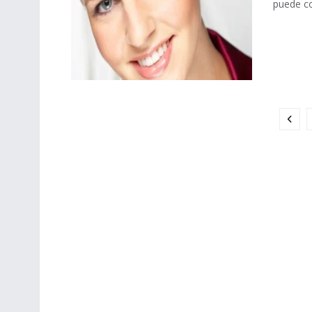
puede co