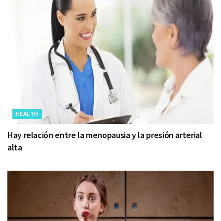
HEALTH
Hay relación entre la menopausia y la presión arterial
alta