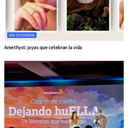
SIN CATEGORÍA
Amethyst: joyas que celebran la vida