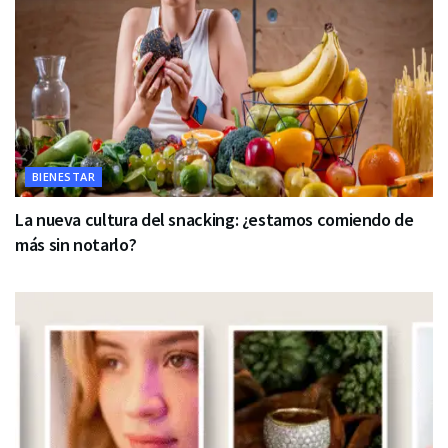
BIENESTAR
La nueva cultura del snacking: ¿estamos comiendo de
más sin notarlo?