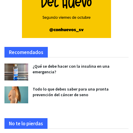
Recomendados
¿Qué se debe hacer con la insulina en una
emergencia?
Todo lo que debes saber para una pronta
prevención del cáncer de seno
No te lo pierdas