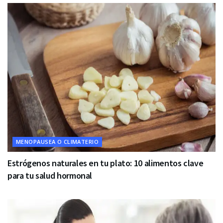
MENOPAUSEA O CLIMATERIO
Estrógenos naturales en tu plato: 10 alimentos clave
para tu salud hormonal