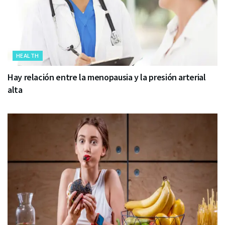
HEALTH
Hay relación entre la menopausia y la presión arterial
alta