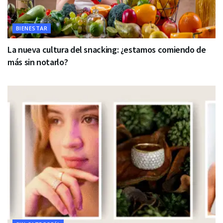
BIENESTAR
La nueva cultura del snacking: ¿estamos comiendo de
más sin notarlo?