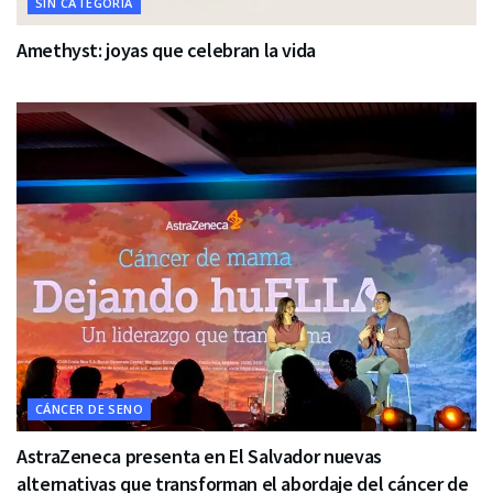
SIN CATEGORÍA
Amethyst: joyas que celebran la vida
CÁNCER DE SENO
AstraZeneca presenta en El Salvador nuevas
alternativas que transforman el abordaje del cáncer de