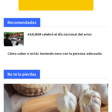
Recomendados
ASALBAR celebró el día nacional del arroz
Cómo saber si estás teniendo sexo con la persona adecuada
No te lo pierdas