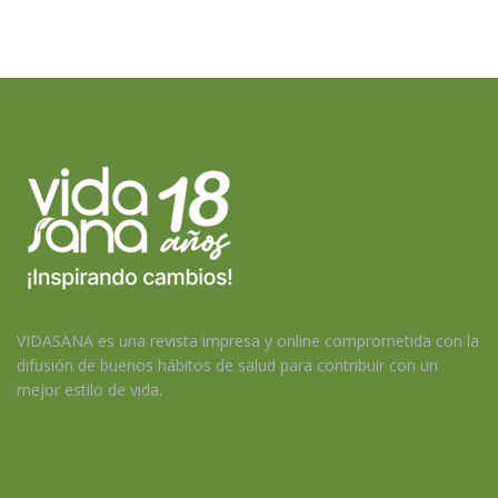
VIDASANA es una revista impresa y online comprometida con la
difusión de buenos hábitos de salud para contribuir con un
mejor estilo de vida.