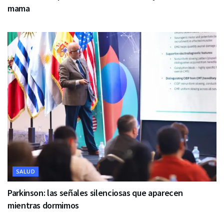
mama
SALUD
Parkinson: las señales silenciosas que aparecen
mientras dormimos