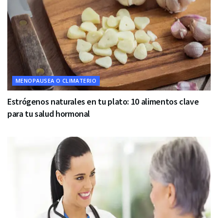
MENOPAUSEA O CLIMATERIO
Estrógenos naturales en tu plato: 10 alimentos clave
para tu salud hormonal