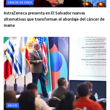
CÁNCER DE SENO
AstraZeneca presenta en El Salvador nuevas
alternativas que transforman el abordaje del cáncer de
mama
SALUD