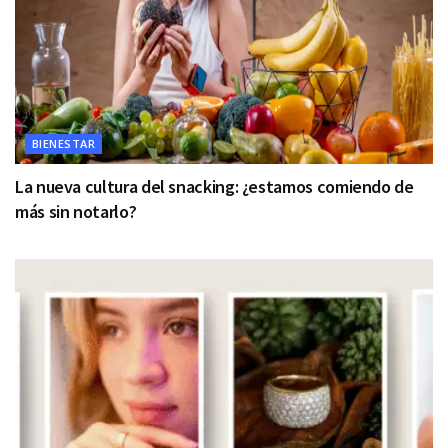
BIENESTAR
La nueva cultura del snacking: ¿estamos comiendo de
más sin notarlo?