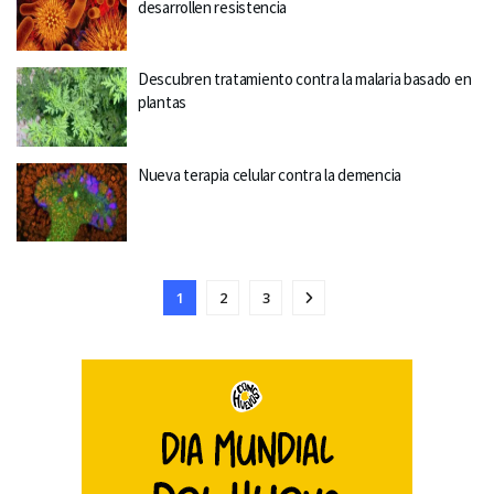
desarrollen resistencia
Descubren tratamiento contra la malaria basado en
plantas
Nueva terapia celular contra la demencia
1
2
3