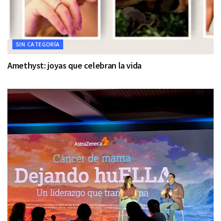
SIN CATEGORÍA
Amethyst: joyas que celebran la vida