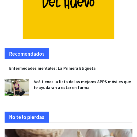
Recomendados
Enfermedades mentales: La Primera Etiqueta
Acá tienes la lista de las mejores APPS móviles que
te ayudaran a estar en forma
No te lo pierdas