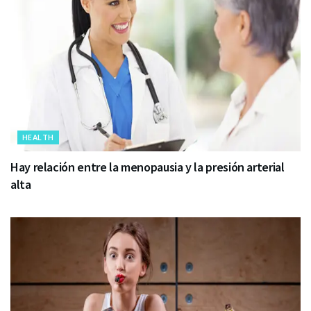
HEALTH
Hay relación entre la menopausia y la presión arterial
alta