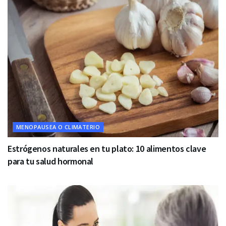
MENOPAUSEA O CLIMATERIO
Estrógenos naturales en tu plato: 10 alimentos clave
para tu salud hormonal