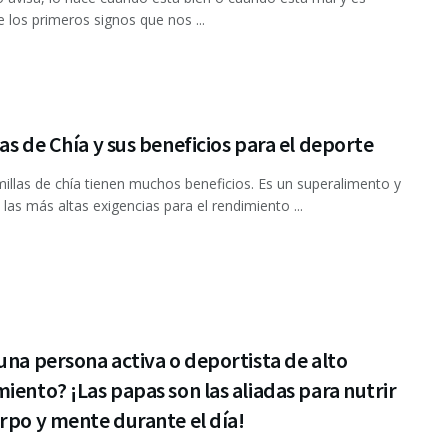
 los primeros signos que nos ...
as de Chía y sus beneficios para el deporte
llas de chía tienen muchos beneficios. Es un superalimento y
las más altas exigencias para el rendimiento ...
una persona activa o deportista de alto
iento? ¡Las papas son las aliadas para nutrir
rpo y mente durante el día!