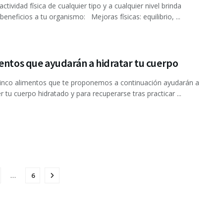
actividad física de cualquier tipo y a cualquier nivel brinda
beneficios a tu organismo: Mejoras físicas: equilibrio, ...
entos que ayudarán a hidratar tu cuerpo
inco alimentos que te proponemos a continuación ayudarán a
 tu cuerpo hidratado y para recuperarse tras practicar ...
…
6