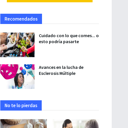
Recomendados
Cuidado con lo que comes... o
esto podría pasarte
Avances en la lucha de
Esclerosis Múltiple
No te lo pierdas