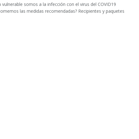
 vulnerable somos a la infección con el virus del COVID19
tomemos las medidas recomendadas? Recipientes y paquetes