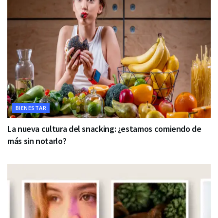
BIENESTAR
La nueva cultura del snacking: ¿estamos comiendo de
más sin notarlo?