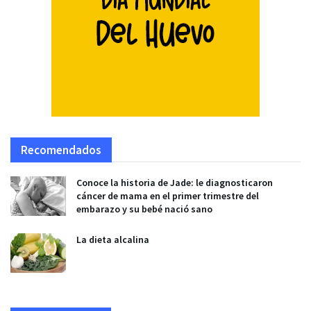
Recomendados
Conoce la historia de Jade: le diagnosticaron
cáncer de mama en el primer trimestre del
embarazo y su bebé nació sano
La dieta alcalina