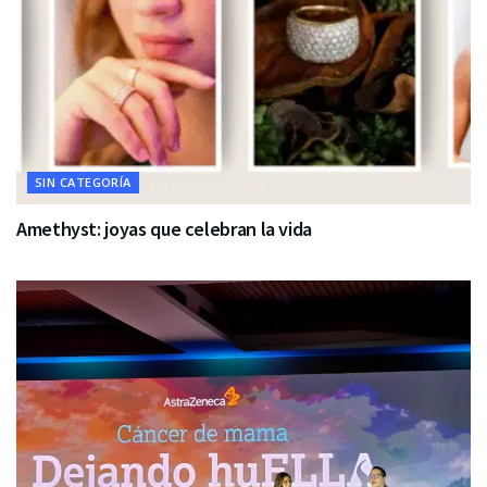
SIN CATEGORÍA
Amethyst: joyas que celebran la vida