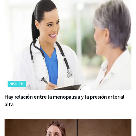
HEALTH
Hay relación entre la menopausia y la presión arterial
alta