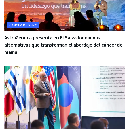
CÁNCER DE SENO
AstraZeneca presenta en El Salvador nuevas
alternativas que transforman el abordaje del cáncer de
mama