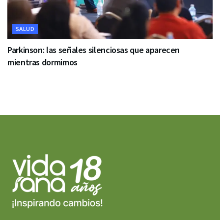
SALUD
Parkinson: las señales silenciosas que aparecen
mientras dormimos