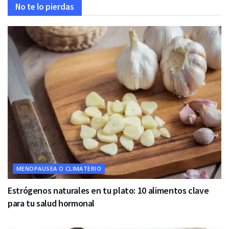
No te lo pierdas
MENOPAUSEA O CLIMATERIO
Estrógenos naturales en tu plato: 10 alimentos clave
para tu salud hormonal