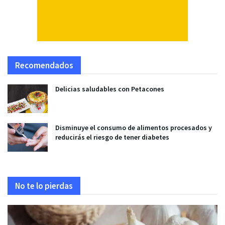
Recomendados
Delicias saludables con Petacones
Disminuye el consumo de alimentos procesados y
reducirás el riesgo de tener diabetes
No te lo pierdas