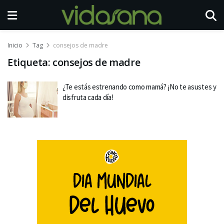
Inicio
Tag
consejos de madre
Etiqueta:
consejos de madre
¿Te estás estrenando como mamá? ¡No te asustes y
disfruta cada día!