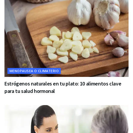
MENOPAUSEA O CLIMATERIO
Estrógenos naturales en tu plato: 10 alimentos clave
para tu salud hormonal