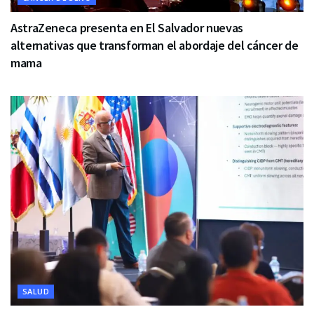
AstraZeneca presenta en El Salvador nuevas
alternativas que transforman el abordaje del cáncer de
mama
SALUD