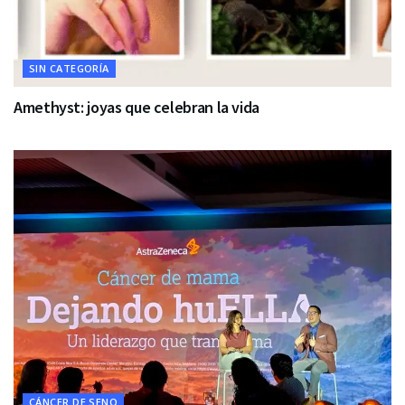
SIN CATEGORÍA
Amethyst: joyas que celebran la vida
CÁNCER DE SENO