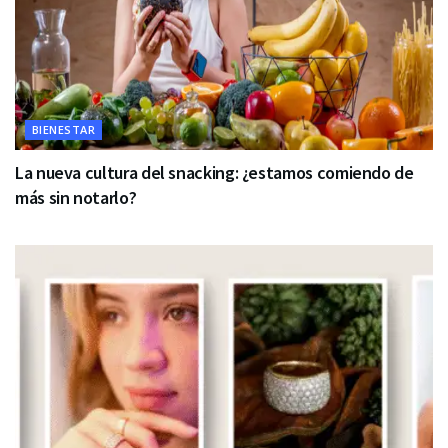
BIENESTAR
La nueva cultura del snacking: ¿estamos comiendo de
más sin notarlo?