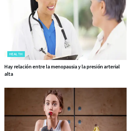
HEALTH
Hay relación entre la menopausia y la presión arterial
alta