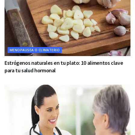
MENOPAUSEA O CLIMATERIO
Estrógenos naturales en tu plato: 10 alimentos clave
para tu salud hormonal