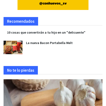
Recomendados
10 cosas que convertirán a tu hijo en un "delicuente"
La nueva Bacon Portabella Melt
No te lo pierdas