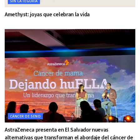
SIN CATEGORÍA
Amethyst: joyas que celebran la vida
CÁNCER DE SENO
AstraZeneca presenta en El Salvador nuevas
alternativas que transforman el abordaje del cáncer de