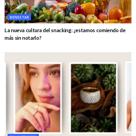
BIENESTAR
La nueva cultura del snacking: ¿estamos comiendo de
más sin notarlo?