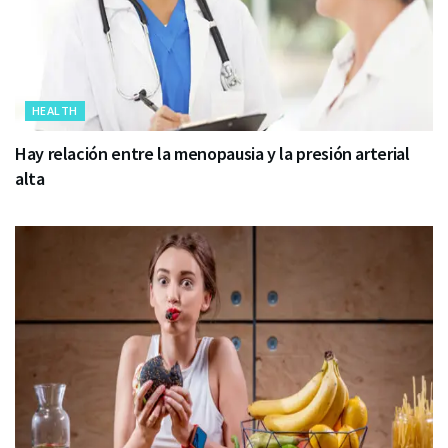
HEALTH
Hay relación entre la menopausia y la presión arterial
alta