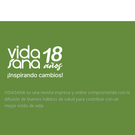
VIDASANA es una revista impresa y online comprometida con la
difusión de buenos hábitos de salud para contribuir con un
mejor estilo de vida.