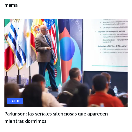
mama
SALUD
Parkinson: las señales silenciosas que aparecen
mientras dormimos