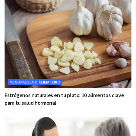
MENOPAUSEA O CLIMATERIO
Estrógenos naturales en tu plato: 10 alimentos clave
para tu salud hormonal