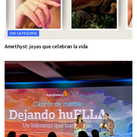
SIN CATEGORÍA
Amethyst: joyas que celebran la vida