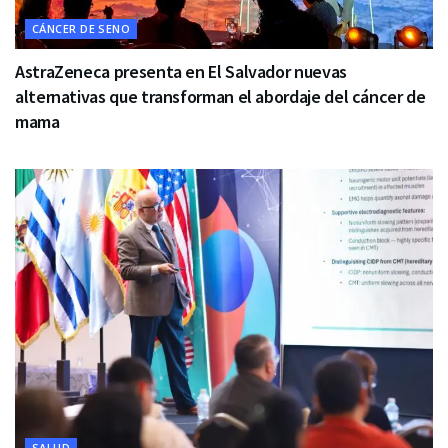
CÁNCER DE SENO
AstraZeneca presenta en El Salvador nuevas
alternativas que transforman el abordaje del cáncer de
mama
SALUD