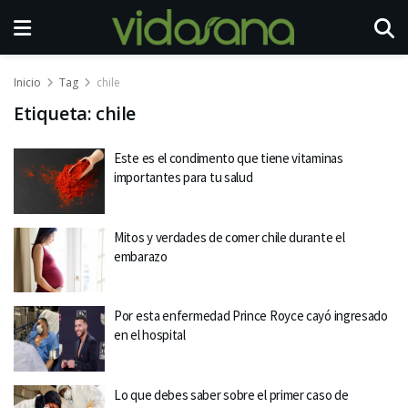
Inicio
Tag
chile
Etiqueta:
chile
Este es el condimento que tiene vitaminas
importantes para tu salud
Mitos y verdades de comer chile durante el
embarazo
Por esta enfermedad Prince Royce cayó ingresado
en el hospital
Lo que debes saber sobre el primer caso de