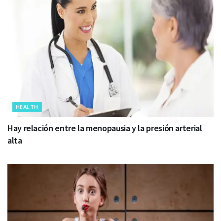
HEALTH
Hay relación entre la menopausia y la presión arterial
alta