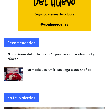
Recomendados
Alteraciones del ciclo de sueño pueden causar obesidad y
cáncer
Farmacia Las Américas llega a sus 47 años
No te lo pierdas