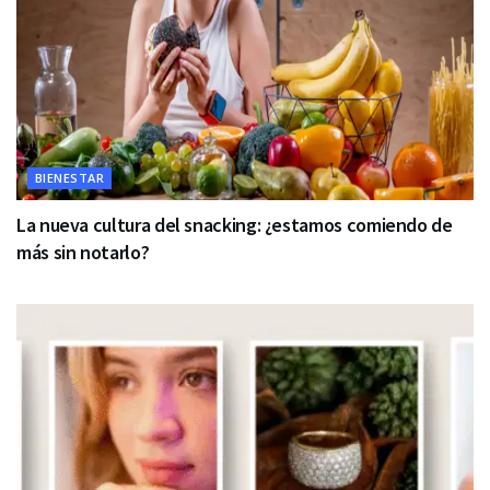
BIENESTAR
La nueva cultura del snacking: ¿estamos comiendo de
más sin notarlo?