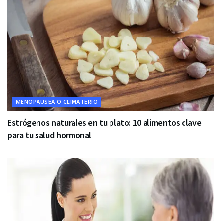
MENOPAUSEA O CLIMATERIO
Estrógenos naturales en tu plato: 10 alimentos clave
para tu salud hormonal