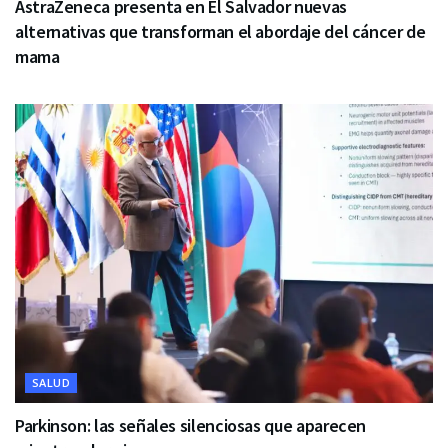
AstraZeneca presenta en El Salvador nuevas
alternativas que transforman el abordaje del cáncer de
mama
SALUD
Parkinson: las señales silenciosas que aparecen