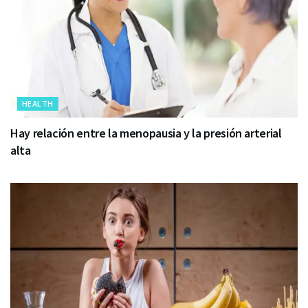
HEALTH
Hay relación entre la menopausia y la presión arterial
alta