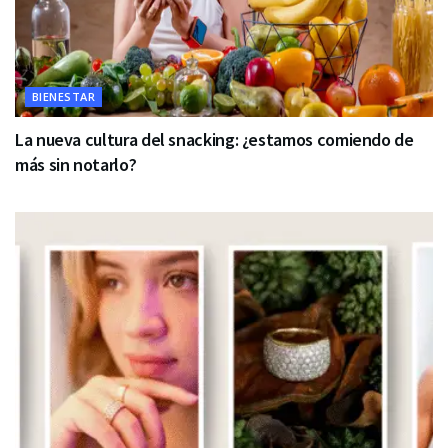
BIENESTAR
La nueva cultura del snacking: ¿estamos comiendo de
más sin notarlo?