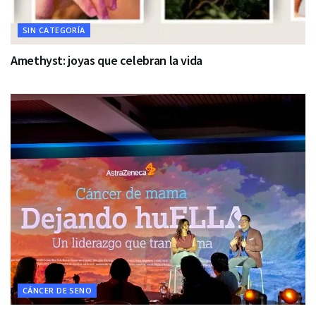
SIN CATEGORÍA
Amethyst: joyas que celebran la vida
CÁNCER DE SENO