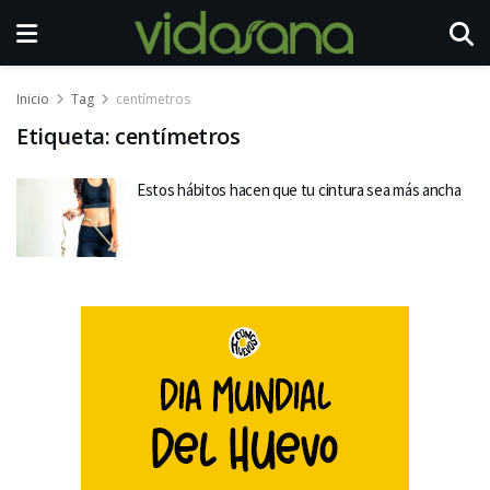
Inicio
Tag
centímetros
Etiqueta:
centímetros
Estos hábitos hacen que tu cintura sea más ancha