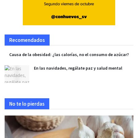
Recomendados
Causa de la obesidad: ¿las calorías, no el consumo de azúcar?
En las navidades, regálate paz y salud mental
No te lo pierdas