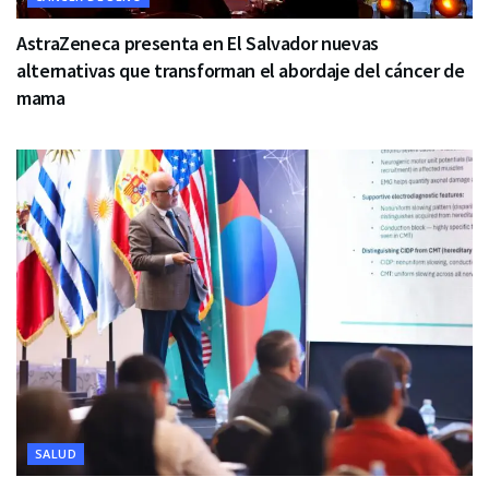
AstraZeneca presenta en El Salvador nuevas
alternativas que transforman el abordaje del cáncer de
mama
SALUD