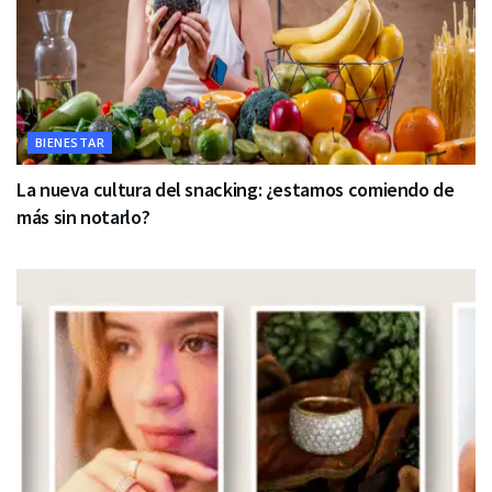
BIENESTAR
La nueva cultura del snacking: ¿estamos comiendo de
más sin notarlo?