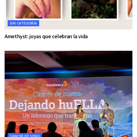
SIN CATEGORÍA
Amethyst: joyas que celebran la vida
CÁNCER DE SENO