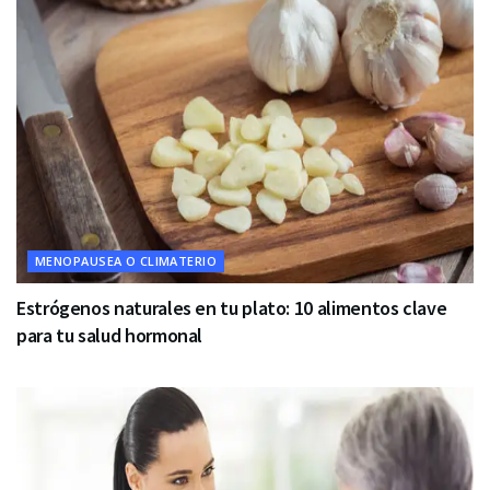
MENOPAUSEA O CLIMATERIO
Estrógenos naturales en tu plato: 10 alimentos clave
para tu salud hormonal