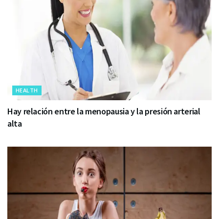
HEALTH
Hay relación entre la menopausia y la presión arterial
alta