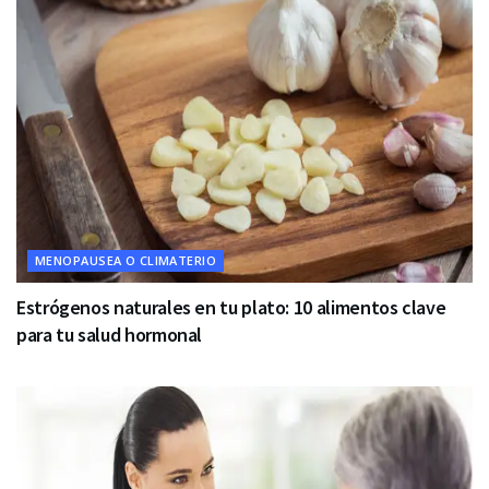
MENOPAUSEA O CLIMATERIO
Estrógenos naturales en tu plato: 10 alimentos clave
para tu salud hormonal