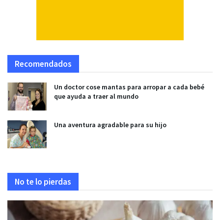
Recomendados
Un doctor cose mantas para arropar a cada bebé
que ayuda a traer al mundo
Una aventura agradable para su hijo
No te lo pierdas