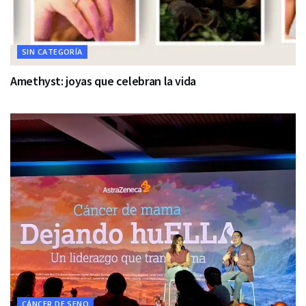
SIN CATEGORÍA
Amethyst: joyas que celebran la vida
CÁNCER DE SENO