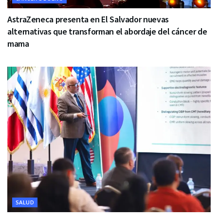
AstraZeneca presenta en El Salvador nuevas
alternativas que transforman el abordaje del cáncer de
mama
SALUD