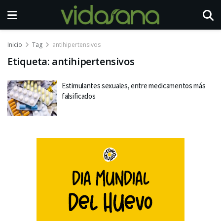
Inicio
Tag
antihipertensivos
Etiqueta:
antihipertensivos
Estimulantes sexuales, entre medicamentos más
falsificados