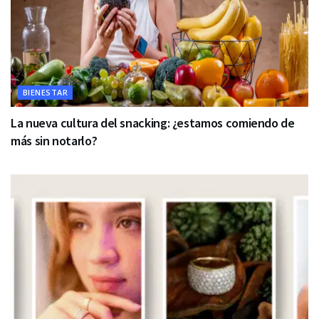
BIENESTAR
La nueva cultura del snacking: ¿estamos comiendo de
más sin notarlo?