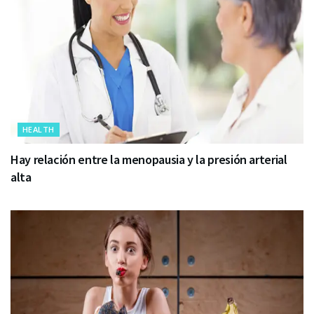
HEALTH
Hay relación entre la menopausia y la presión arterial
alta