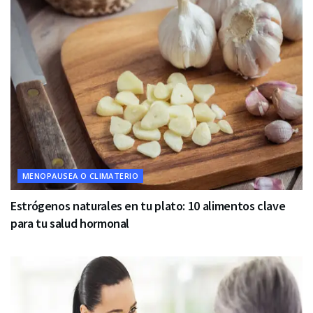
MENOPAUSEA O CLIMATERIO
Estrógenos naturales en tu plato: 10 alimentos clave
para tu salud hormonal