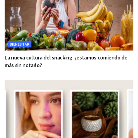
BIENESTAR
La nueva cultura del snacking: ¿estamos comiendo de
más sin notarlo?