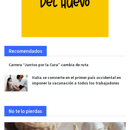
Recomendados
Carrera “Juntos por la Cura” cambia de ruta
Italia se convierte en el primer país occidental en
imponer la vacunación a todos los trabajadores
No te lo pierdas