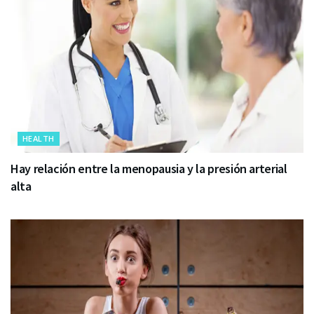
HEALTH
Hay relación entre la menopausia y la presión arterial
alta