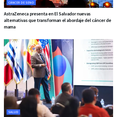
CÁNCER DE SENO
AstraZeneca presenta en El Salvador nuevas
alternativas que transforman el abordaje del cáncer de
mama
SALUD