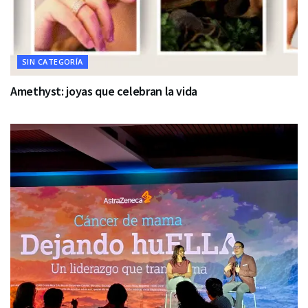
SIN CATEGORÍA
Amethyst: joyas que celebran la vida