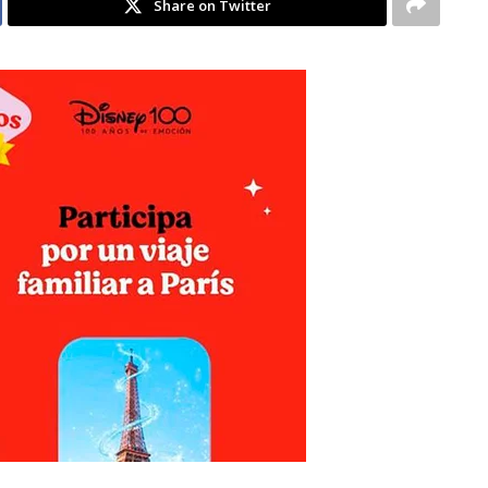
Share on Twitter