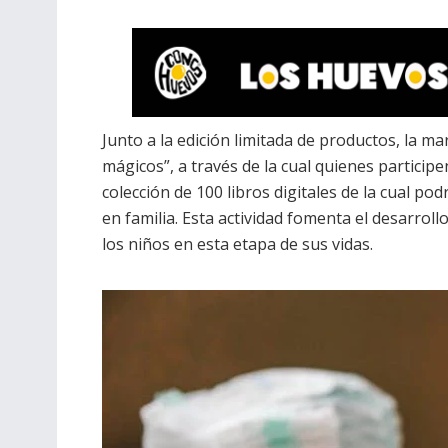
Junto a la edición limitada de productos, la 
mágicos”, a través de la cual quienes partici
colección de 100 libros digitales de la cual pod
en familia. Esta actividad fomenta el desarrollo 
los niños en esta etapa de sus vidas.