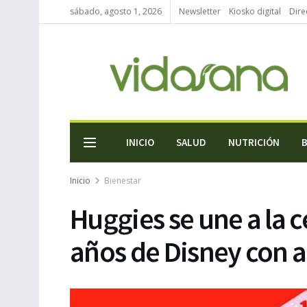
sábado, agosto 1, 2026
Newsletter
Kiosko digital
Dire
INICIO
SALUD
NUTRICIÓN
Inicio
Bienestar
Huggies se une a la c
años de Disney con 