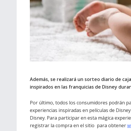
Además, se realizará un sorteo diario de ca
inspirados en las franquicias de Disney dura
Por último, todos los consumidores podrán part
experiencias inspiradas en películas de Disney
Disney. Para participar en esta mágica experi
registrar la compra en el sitio para obtener
w