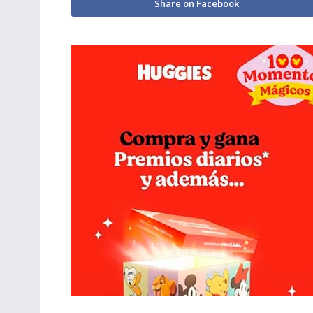
Share on Facebook