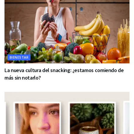
BIENESTAR
La nueva cultura del snacking: ¿estamos comiendo de
más sin notarlo?