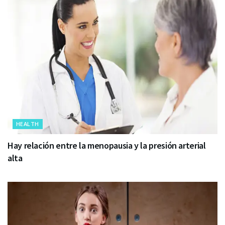
HEALTH
Hay relación entre la menopausia y la presión arterial
alta