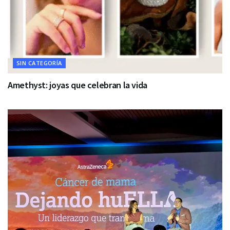
SIN CATEGORÍA
Amethyst: joyas que celebran la vida