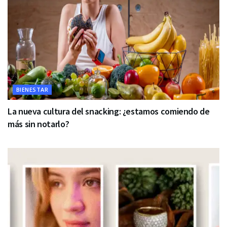
BIENESTAR
La nueva cultura del snacking: ¿estamos comiendo de
más sin notarlo?