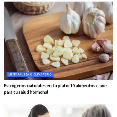
MENOPAUSEA O CLIMATERIO
Estrógenos naturales en tu plato: 10 alimentos clave
para tu salud hormonal