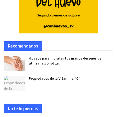
Recomendados
4 pasos para hidratar tus manos después de
utilizar alcohol gel
Propiedades de la Vitamina “C”
No te lo pierdas