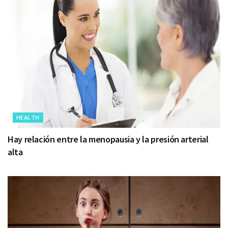
HEALTH
Hay relación entre la menopausia y la presión arterial
alta