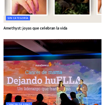
SIN CATEGORÍA
Amethyst: joyas que celebran la vida
CÁNCER DE SENO