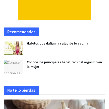
Recomendados
Hábitos que dañan la salud de tu vagina
Conoce los principales beneficios del orgasmo en
la mujer
No te lo pierdas