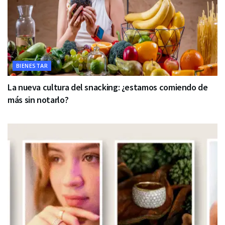
BIENESTAR
La nueva cultura del snacking: ¿estamos comiendo de
más sin notarlo?