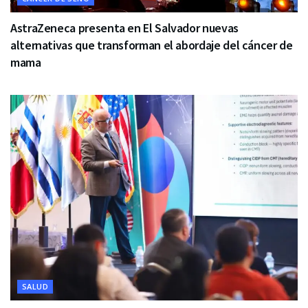
AstraZeneca presenta en El Salvador nuevas
alternativas que transforman el abordaje del cáncer de
mama
SALUD