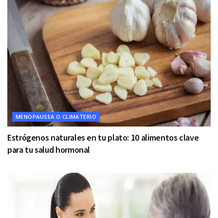
MENOPAUSEA O CLIMATERIO
Estrógenos naturales en tu plato: 10 alimentos clave
para tu salud hormonal