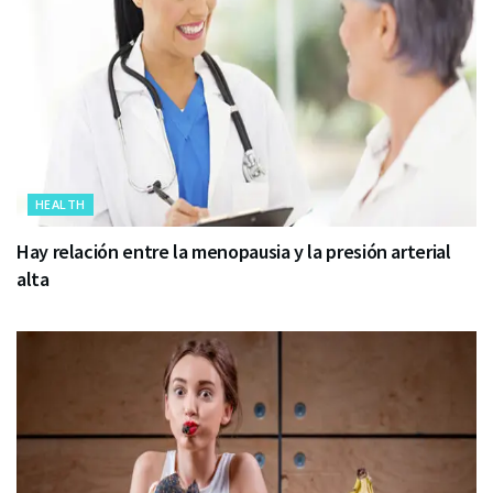
HEALTH
Hay relación entre la menopausia y la presión arterial
alta