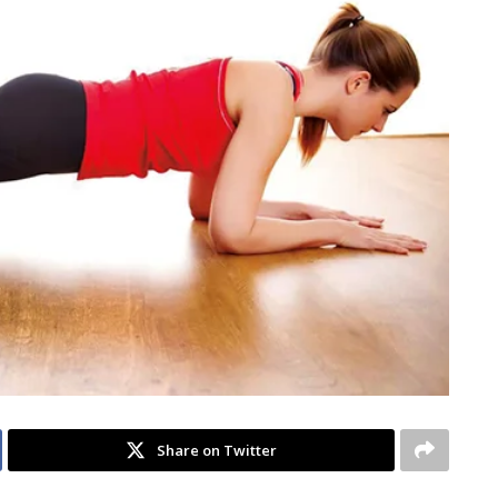
Share on Twitter