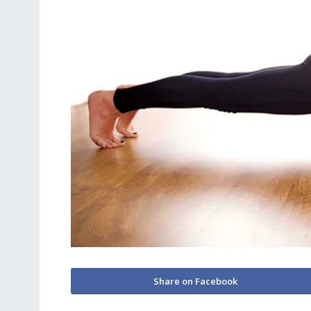
Share on Facebook