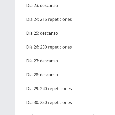
Día 23: descanso
Día 24: 215 repeticiones
Día 25: descanso
Día 26: 230 repeticiones
Día 27: descanso
Día 28: descanso
Día 29: 240 repeticiones
Día 30: 250 repeticiones