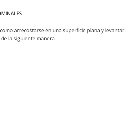
OMINALES
como arrecostarse en una superficie plana y levantar
o de la siguiente manera: