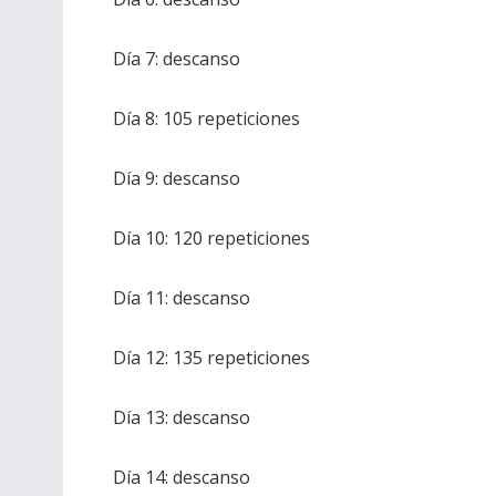
Día 7: descanso
Día 8: 105 repeticiones
Día 9: descanso
Día 10: 120 repeticiones
Día 11: descanso
Día 12: 135 repeticiones
Día 13: descanso
Día 14: descanso