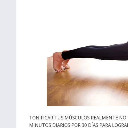
TONIFICAR TUS MÚSCULOS REALMENTE NO E
MINUTOS DIARIOS POR 30 DÍAS PARA LOGRA