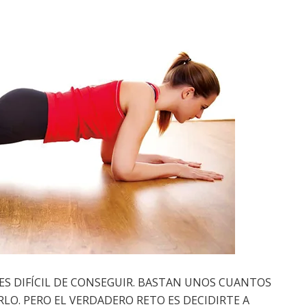
S DIFÍCIL DE CONSEGUIR. BASTAN UNOS CUANTOS
RLO. PERO EL VERDADERO RETO ES DECIDIRTE A