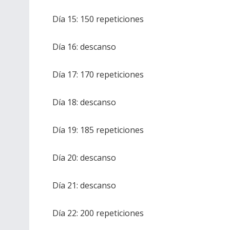
Día 15: 150 repeticiones
Día 16: descanso
Día 17: 170 repeticiones
Día 18: descanso
Día 19: 185 repeticiones
Día 20: descanso
Día 21: descanso
Día 22: 200 repeticiones