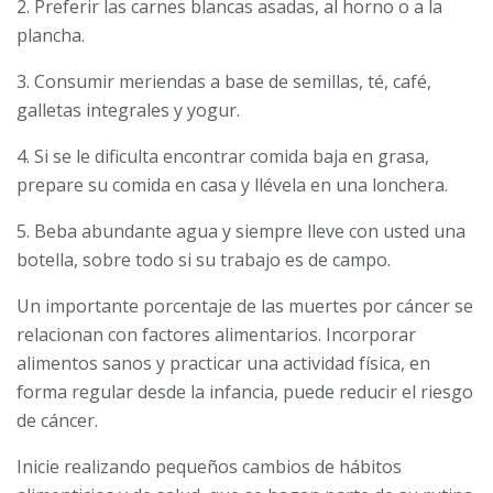
2. Preferir las carnes blancas asadas, al horno o a la
plancha.
3. Consumir meriendas a base de semillas, té, café,
galletas in­tegrales y yogur.
4. Si se le dificulta encontrar comida baja en grasa,
prepare su comida en casa y llévela en una lonchera.
5. Beba abundante agua y siempre lleve con usted una
botella, sobre todo si su trabajo es de campo.
Un importante porcentaje de las muertes por cáncer se
rela­cionan con factores alimentarios. Incorporar
alimentos sanos y practicar una actividad física, en
forma regular desde la infancia, puede reducir el riesgo
de cáncer.
Inicie realizando pequeños cambios de hábitos