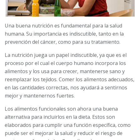
Una buena nutrición es fundamental para la salud
humana. Su importancia es indiscutible, tanto en la
prevención del cáncer, como para su trata­miento.
La nutrición juega un papel indiscutible, ya que es el
proceso por el cual el cuerpo humano incorpora los
alimentos y los usa para crecer, mantenerse sano y
reemplazar los tejidos. Comer los alimentos adecuados,
en las cantidades correc­tas, nos ayudará a sentirnos
mejor y mantenernos fuertes.
Los alimentos funcionales son ahora una buena
alternativa para incluirlos en la dieta. Estos son
elaborados para cumplir una función específica, como
puede ser el mejorar la salud y reducir el riesgo de