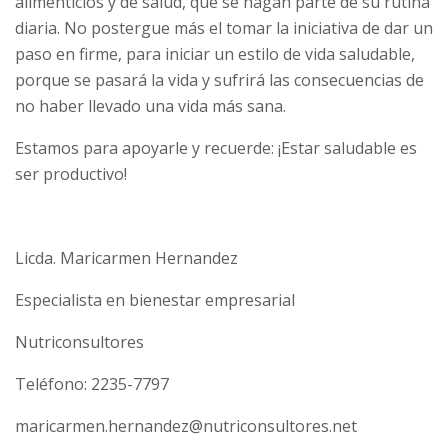
alimenticios y de salud, que se hagan parte de su rutina
diaria. No postergue más el tomar la iniciativa de dar un
paso en firme, para iniciar un estilo de vida saludable,
porque se pasará la vida y sufrirá las consecuencias de
no haber llevado una vida más sana.
Estamos para apoyarle y recuerde: ¡Estar saludable es
ser productivo!
Licda. Maricarmen Hernandez
Especialista en bienestar empresarial
Nutriconsultores
Teléfono: 2235-7797
maricarmen.hernandez@nutriconsultores.net