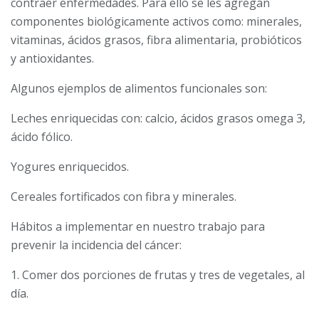
contraer enfermedades. Para ello se les agregan
componentes biológicamente activos como: minerales,
vitaminas, ácidos grasos, fibra alimentaria, probióticos
y anti­oxidantes.
Algunos ejemplos de alimentos funcionales son:
Leches enriquecidas con: calcio, ácidos grasos omega 3,
ácido fólico.
Yogures enriquecidos.
Cereales fortificados con fibra y minerales.
Hábitos a implementar en nuestro trabajo para
prevenir la incidencia del cáncer:
1. Comer dos porciones de frutas y tres de vegetales, al
día.