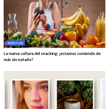
BIENESTAR
La nueva cultura del snacking: ¿estamos comiendo de
más sin notarlo?