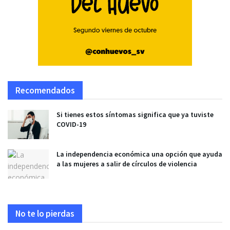
Recomendados
Si tienes estos síntomas significa que ya tuviste
COVID-19
La independencia económica una opción que ayuda
a las mujeres a salir de círculos de violencia
No te lo pierdas