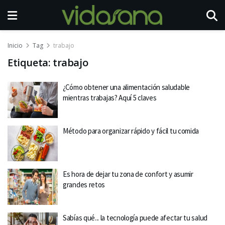
Inicio
Tag
trabajo
Etiqueta:
trabajo
¿Cómo obtener una alimentación saludable
mientras trabajas? Aquí 5 claves
Método para organizar rápido y fácil tu comida
Es hora de dejar tu zona de confort y asumir
grandes retos
Sabías qué... la tecnología puede afectar tu salud