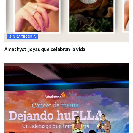
SIN CATEGORÍA
Amethyst: joyas que celebran la vida