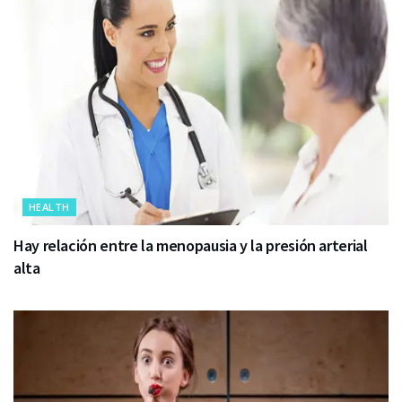
HEALTH
Hay relación entre la menopausia y la presión arterial
alta