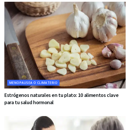
MENOPAUSEA O CLIMATERIO
Estrógenos naturales en tu plato: 10 alimentos clave
para tu salud hormonal