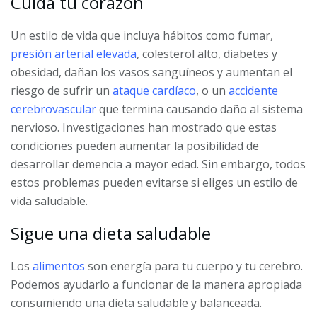
Cuida tu corazón
Un estilo de vida que incluya hábitos como fumar,
presión arterial elevada
, colesterol alto, diabetes y
obesidad, dañan los vasos sanguíneos y aumentan el
riesgo de sufrir un
ataque cardíaco
, o un
accidente
cerebrovascular
que termina causando daño al sistema
nervioso. Investigaciones han mostrado que estas
condiciones pueden aumentar la posibilidad de
desarrollar demencia a mayor edad. Sin embargo, todos
estos problemas pueden evitarse si eliges un estilo de
vida saludable.
Sigue una dieta saludable
Los
alimentos
son energía para tu cuerpo y tu cerebro.
Podemos ayudarlo a funcionar de la manera apropiada
consumiendo una dieta saludable y balanceada.