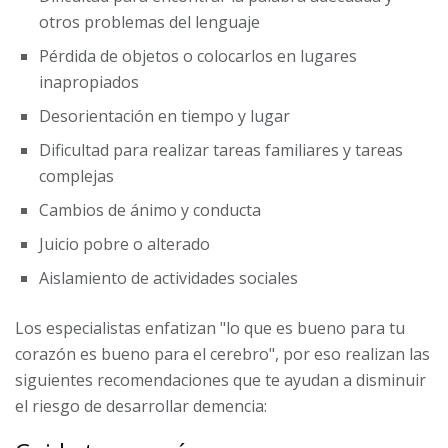
otros problemas del lenguaje
Pérdida de objetos o colocarlos en lugares
inapropiados
Desorientación en tiempo y lugar
Dificultad para realizar tareas familiares y tareas
complejas
Cambios de ánimo y conducta
Juicio pobre o alterado
Aislamiento de actividades sociales
Los especialistas enfatizan "lo que es bueno para tu
corazón es bueno para el cerebro", por eso realizan las
siguientes recomendaciones que te ayudan a disminuir
el riesgo de desarrollar demencia: