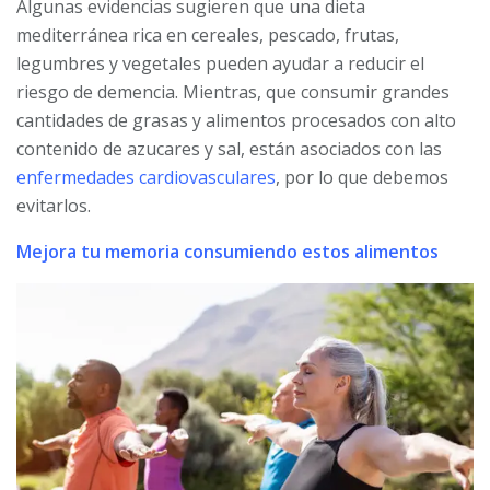
Algunas evidencias sugieren que una dieta
mediterránea rica en cereales, pescado, frutas,
legumbres y vegetales pueden ayudar a reducir el
riesgo de demencia. Mientras, que consumir grandes
cantidades de grasas y alimentos procesados con alto
contenido de azucares y sal, están asociados con las
enfermedades cardiovasculares
, por lo que debemos
evitarlos.
Mejora tu memoria consumiendo estos alimentos