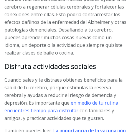
cerebro a regenerar células cerebrales y fortalecer las
conexiones entre ellas. Esto podría contrarrestar los
efectos dañinos de la enfermedad del Alzheimer y otras
patologías demenciales. Desafiando a tu cerebro,
puedes aprender muchas cosas nuevas como un
idioma, un deporte o la actividad que siempre quisiste
realizar clases de baile o cocina.
Disfruta actividades sociales
Cuando sales y te distraes obtienes beneficios para la
salud de tu cerebro, porque estimulas la reserva
cerebral y ayudas a reducir el riesgo de demencia y
depresión. Es importante que
en medio de tu rutina
encuentres tiempo para disfrutar
con familiares y
amigos, y practicar actividades que te gusten.
También puedes leer:
La importancia de la vacunación