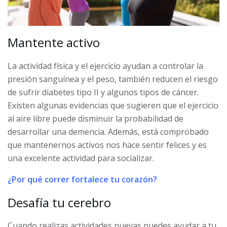
Mantente activo
La actividad física y el ejercicio ayudan a controlar la
presión sanguínea y el peso, también reducen el riesgo
de sufrir diabetes tipo II y algunos tipos de cáncer.
Existen algunas evidencias que sugieren que el ejercicio
al aire libre puede disminuir la probabilidad de
desarrollar una demencia. Además, está comprobado
que mantenernos activos nos hace sentir felices y es
una excelente actividad para socializar.
¿Por qué correr fortalece tu corazón?
Desafía tu cerebro
Cuando realizas actividades nuevas puedes ayudar a tu