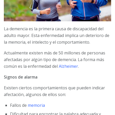
La demencia es la primera causa de discapacidad del
adulto mayor. Esta enfermedad implica un deterioro de
la memoria, el intelecto y el comportamiento.
Actualmente existen más de 50 millones de personas
afectadas por algún tipo de demencia. La forma más
común es la enfermedad del
Alzheimer
.
Signos de alarma
Existen ciertos comportamientos que pueden indicar
afectación, algunos de ellos son:
Fallos de
memoria
Dificultad para encontrar la palabra adecuada y