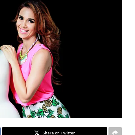
Share on Twitter