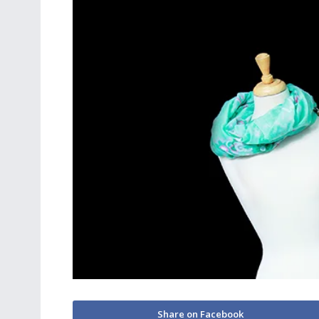
Share on Facebook