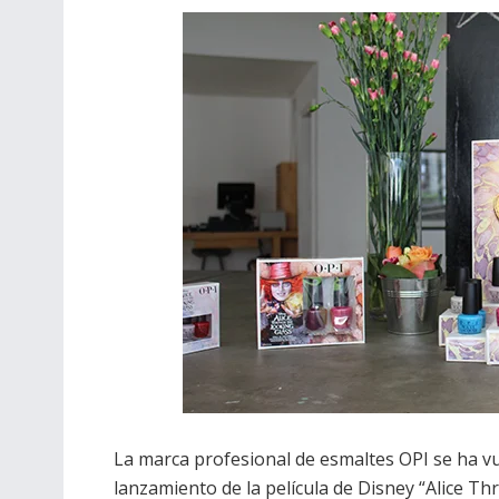
La marca profesional de esmaltes OPI se ha vu
lanzamiento de la película de Disney “Alice 