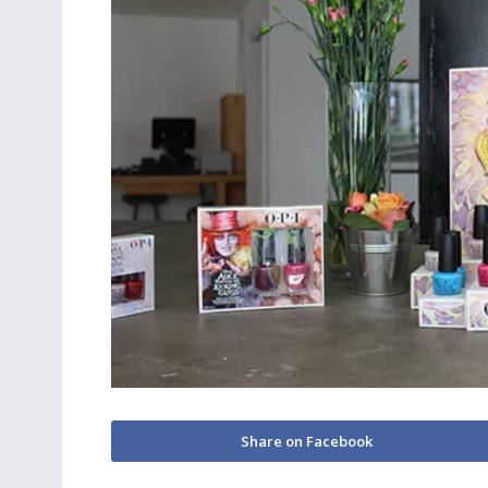
Share on Facebook