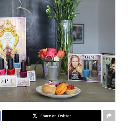
Share on Twitter