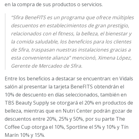
en la compra de sus productos o servicios.
“Sfira BeneFITS es un programa que ofrece múltiples
descuentos en establecimientos de gran prestigio,
relacionados con el fitness, la belleza, el bienestar y
la comida saludable, los beneficios para los clientes
de Sfira, traspasan nuestras instalaciones gracias a
esta conveniente alianza” mencionó, Ximena López,
Gerente de Mercadeo de Sfira.
Entre los beneficios a destacar se encuentran: en Vidals
salón al presentar la tarjeta BeneFITS obtendrán el
10% de descuento en días seleccionados, también en
TBS Beauty Supply se otorgará el 20% en productos de
belleza, mientras que en Nutri Center podrán gozar de
descuentos entre 20%, 25% y 50%, por su parte The
Coffee Cup otorga el 10%, Sportline el 5% y 10% y Tín
Marín 10% y 15%.