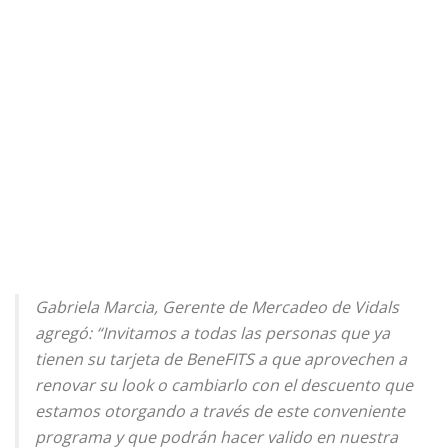
Gabriela Marcia, Gerente de Mercadeo de Vidals
agregó: “Invitamos a todas las personas que ya
tienen su tarjeta de BeneFITS a que aprovechen a
renovar su look o cambiarlo con el descuento que
estamos otorgando a través de este conveniente
programa y que podrán hacer valido en nuestra