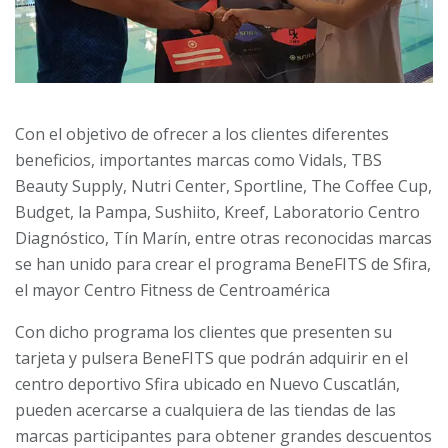
Con el objetivo de ofrecer a los clientes diferentes
beneficios, importantes marcas como Vidals, TBS
Beauty Supply, Nutri Center, Sportline, The Coffee Cup,
Budget, la Pampa, Sushiito, Kreef, Laboratorio Centro
Diagnóstico, Tín Marín, entre otras reconocidas marcas
se han unido para crear el programa BeneFITS de Sfira,
el mayor Centro Fitness de Centroamérica
Con dicho programa los clientes que presenten su
tarjeta y pulsera BeneFITS que podrán adquirir en el
centro deportivo Sfira ubicado en Nuevo Cuscatlán,
pueden acercarse a cualquiera de las tiendas de las
marcas participantes para obtener grandes descuentos