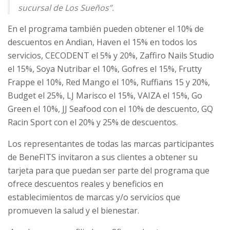
sucursal de Los Sueños”.
En el programa también pueden obtener el 10% de
descuentos en Andian, Haven el 15% en todos los
servicios, CECODENT el 5% y 20%, Zaffiro Nails Studio
el 15%, Soya Nutribar el 10%, Gofres el 15%, Frutty
Frappe el 10%, Red Mango el 10%, Ruffians 15 y 20%,
Budget el 25%, LJ Marisco el 15%, VAIZA el 15%, Go
Green el 10%, JJ Seafood con el 10% de descuento, GQ
Racin Sport con el 20% y 25% de descuentos.
Los representantes de todas las marcas participantes
de BeneFITS invitaron a sus clientes a obtener su
tarjeta para que puedan ser parte del programa que
ofrece descuentos reales y beneficios en
establecimientos de marcas y/o servicios que
promueven la salud y el bienestar.